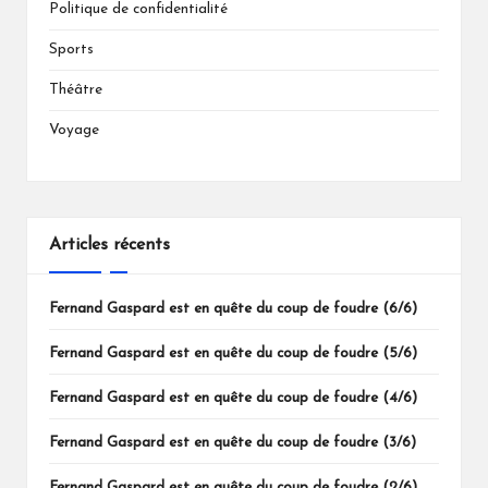
Politique de confidentialité
Sports
Théâtre
Voyage
Articles récents
Fernand Gaspard est en quête du coup de foudre (6/6)
Fernand Gaspard est en quête du coup de foudre (5/6)
Fernand Gaspard est en quête du coup de foudre (4/6)
Fernand Gaspard est en quête du coup de foudre (3/6)
Fernand Gaspard est en quête du coup de foudre (2/6)