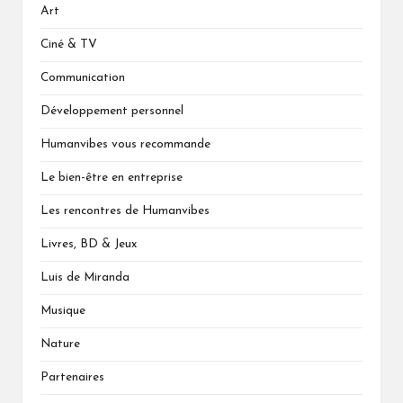
Art
Ciné & TV
Communication
Développement personnel
Humanvibes vous recommande
Le bien-être en entreprise
Les rencontres de Humanvibes
Livres, BD & Jeux
Luis de Miranda
Musique
Nature
Partenaires