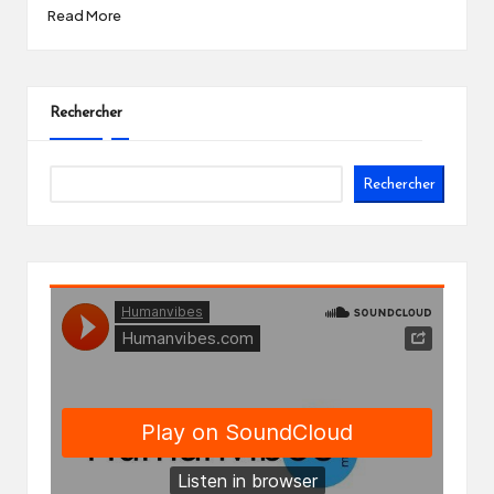
Read More
Rechercher
Rechercher