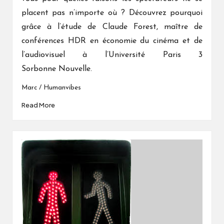
placent pas n’importe où ? Découvrez pourquoi
grâce à l’étude de Claude Forest, maître de
conférences HDR en économie du cinéma et de
l’audiovisuel à l’Université Paris 3
Sorbonne Nouvelle.
Marc / Humanvibes
Read More