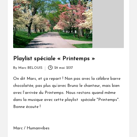
Playlist spéciale « Printemps »
By
Marc BELOUIS
29 mai 2017
Posted
by
On dit Mars, et ça repart ! Non pas avec la célèbre barre
chocolatée, pas plus qu’avec Bruno le chanteur, mais bien
avec l’arrivée du Printemps. Nous restons quand même
dans la musique avec cette playlist spéciale "Printemps".
Bonne écoute !
Marc / Humanvibes