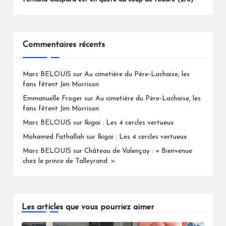
Commentaires récents
Marc BELOUIS
sur
Au cimetière du Père-Lachaise, les
fans fêtent Jim Morrison
Emmanuelle Froger
sur
Au cimetière du Père-Lachaise, les
fans fêtent Jim Morrison
Marc BELOUIS
sur
Ikigai : Les 4 cercles vertueux
Mohamed Fathallah
sur
Ikigai : Les 4 cercles vertueux
Marc BELOUIS
sur
Château de Valençay : « Bienvenue
chez le prince de Talleyrand. »
Les articles que vous pourriez aimer