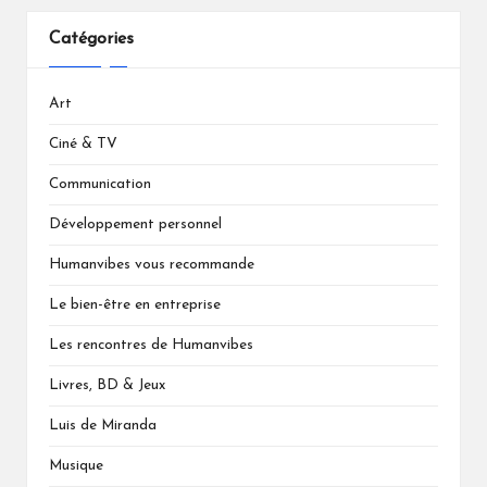
Catégories
Art
Ciné & TV
Communication
Développement personnel
Humanvibes vous recommande
Le bien-être en entreprise
Les rencontres de Humanvibes
Livres, BD & Jeux
Luis de Miranda
Musique