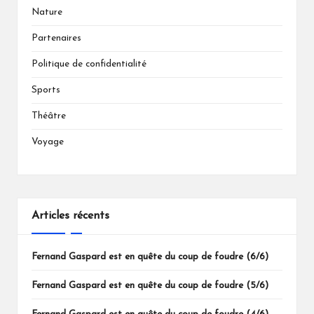
Nature
Partenaires
Politique de confidentialité
Sports
Théâtre
Voyage
Articles récents
Fernand Gaspard est en quête du coup de foudre (6/6)
Fernand Gaspard est en quête du coup de foudre (5/6)