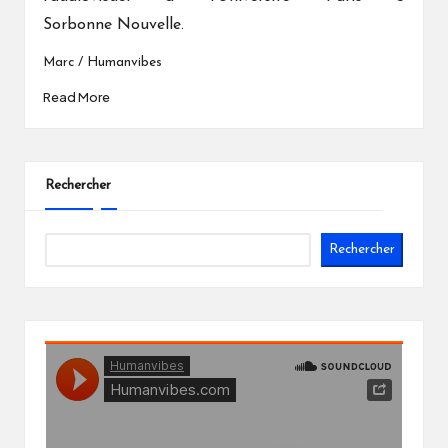
Sorbonne Nouvelle.
Marc / Humanvibes
Read More
Rechercher
Rechercher