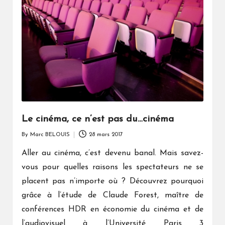
Le cinéma, ce n’est pas du…cinéma
By
Marc BELOUIS
28 mars 2017
Posted
by
Aller au cinéma, c’est devenu banal. Mais savez-
vous pour quelles raisons les spectateurs ne se
placent pas n’importe où ? Découvrez pourquoi
grâce à l’étude de Claude Forest, maître de
conférences HDR en économie du cinéma et de
l’audiovisuel à l’Université Paris 3