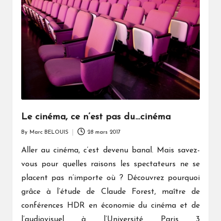
Le cinéma, ce n’est pas du…cinéma
By
Marc BELOUIS
28 mars 2017
Posted
by
Aller au cinéma, c’est devenu banal. Mais savez-
vous pour quelles raisons les spectateurs ne se
placent pas n’importe où ? Découvrez pourquoi
grâce à l’étude de Claude Forest, maître de
conférences HDR en économie du cinéma et de
l’audiovisuel à l’Université Paris 3