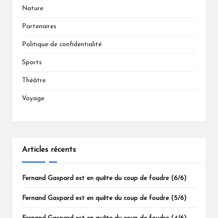
Nature
Partenaires
Politique de confidentialité
Sports
Théâtre
Voyage
Articles récents
Fernand Gaspard est en quête du coup de foudre (6/6)
Fernand Gaspard est en quête du coup de foudre (5/6)