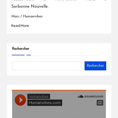
Sorbonne Nouvelle.
Marc / Humanvibes
Read More
Rechercher
Rechercher