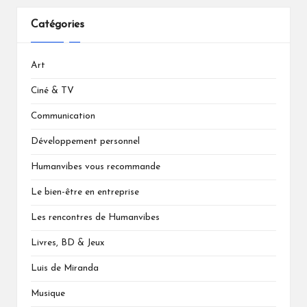
Catégories
Art
Ciné & TV
Communication
Développement personnel
Humanvibes vous recommande
Le bien-être en entreprise
Les rencontres de Humanvibes
Livres, BD & Jeux
Luis de Miranda
Musique