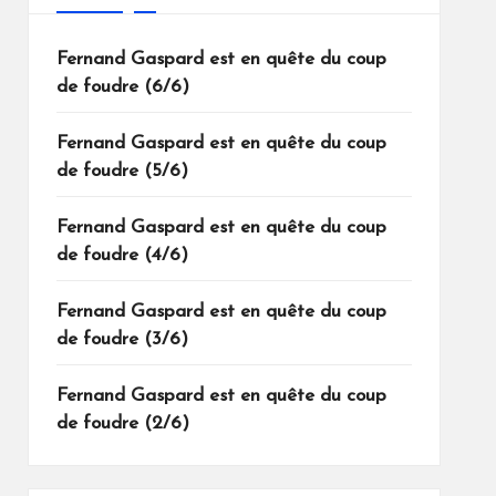
Fernand Gaspard est en quête du coup
de foudre (6/6)
Fernand Gaspard est en quête du coup
de foudre (5/6)
Fernand Gaspard est en quête du coup
de foudre (4/6)
Fernand Gaspard est en quête du coup
de foudre (3/6)
Fernand Gaspard est en quête du coup
de foudre (2/6)