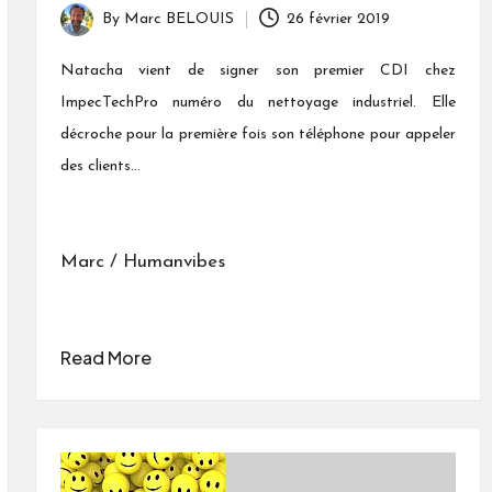
By
Marc BELOUIS
26 février 2019
Posted
by
Natacha vient de signer son premier CDI chez
ImpecTechPro numéro du nettoyage industriel. Elle
décroche pour la première fois son téléphone pour appeler
des clients...
Marc / Humanvibes
Read More