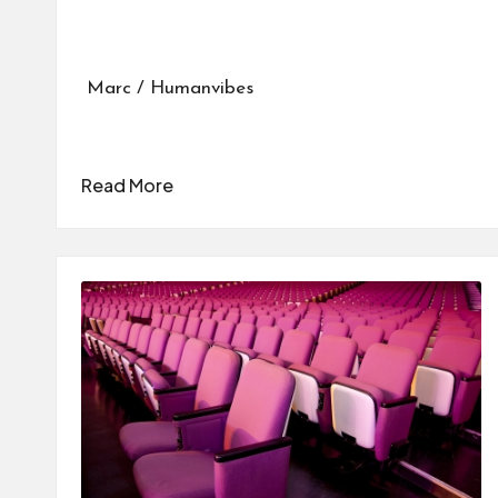
Marc / Humanvibes
Read More