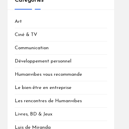
Catégories
Art
Ciné & TV
Communication
Développement personnel
Humanvibes vous recommande
Le bien-être en entreprise
Les rencontres de Humanvibes
Livres, BD & Jeux
Luis de Miranda