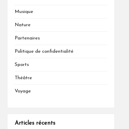
Musique
Nature
Partenaires
Politique de confidentialité
Sports
Théâtre
Voyage
Articles récents