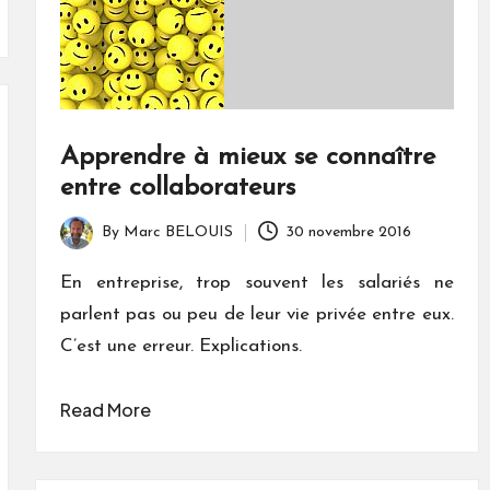
Apprendre à mieux se connaître
entre collaborateurs
By
Marc BELOUIS
30 novembre 2016
Posted
by
En entreprise, trop souvent les salariés ne
parlent pas ou peu de leur vie privée entre eux.
C’est une erreur. Explications.
Read More