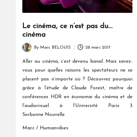
Le cinéma, ce n’est pas du…
cinéma
By
Marc BELOUIS
28 mars 2017
Posted
by
Aller au cinéma, c’est devenu banal. Mais savez-
vous pour quelles raisons les spectateurs ne se
placent pas n’importe où ? Découvrez pourquoi
grâce à l’étude de Claude Forest, maître de
conférences HDR en économie du cinéma et de
l’audiovisuel à l’Université Paris 3
Sorbonne Nouvelle.
Marc / Humanvibes