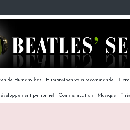
tres de Humanvibes
Humanvibes vous recommande
Livre
éveloppement personnel
Communication
Musique
Thé