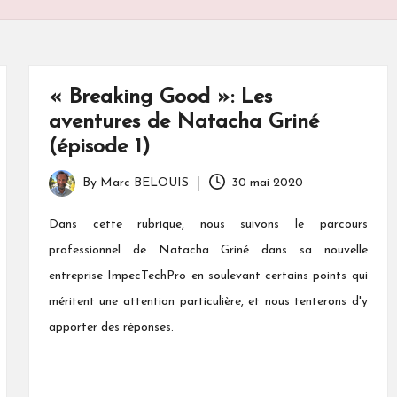
« Breaking Good »: Les
aventures de Natacha Griné
(épisode 1)
By
Marc BELOUIS
30 mai 2020
Posted
by
Dans cette rubrique, nous suivons le parcours
professionnel de Natacha Griné dans sa nouvelle
entreprise ImpecTechPro en soulevant certains points qui
méritent une attention particulière, et nous tenterons d'y
apporter des réponses.