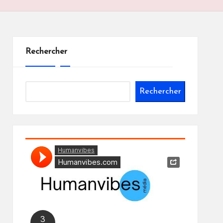
Rechercher
Rechercher