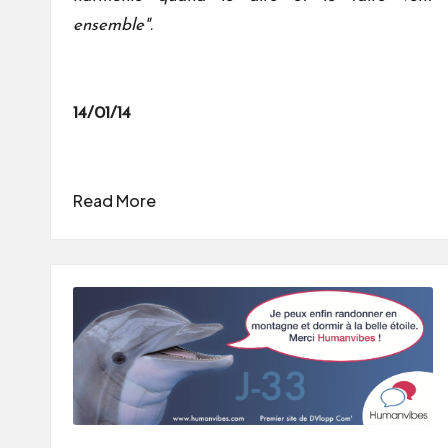
ensemble".
14/01/14
Read More