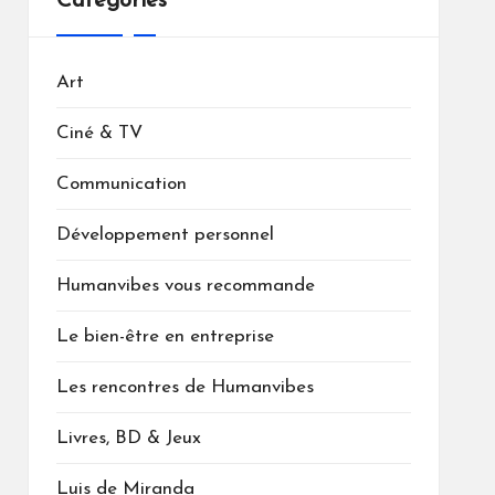
Catégories
Art
Ciné & TV
Communication
Développement personnel
Humanvibes vous recommande
Le bien-être en entreprise
Les rencontres de Humanvibes
Livres, BD & Jeux
Luis de Miranda