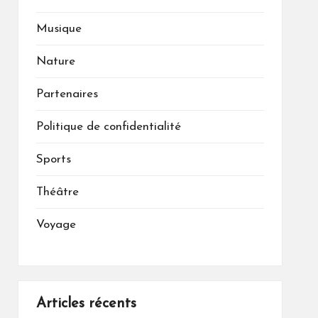
Musique
Nature
Partenaires
Politique de confidentialité
Sports
Théâtre
Voyage
Articles récents