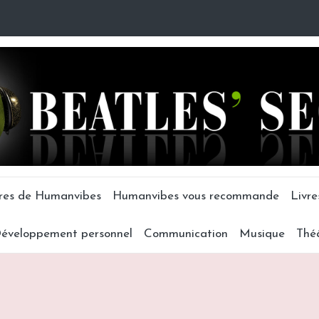
tres de Humanvibes
Humanvibes vous recommande
Livre
éveloppement personnel
Communication
Musique
Thé