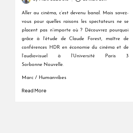
Posted
by
Aller au cinéma, c’est devenu banal. Mais savez-
vous pour quelles raisons les spectateurs ne se
placent pas n’importe où ? Découvrez pourquoi
grâce à l’étude de Claude Forest, maître de
conférences HDR en économie du cinéma et de
l’audiovisuel à l’Université Paris 3
Sorbonne Nouvelle.
Marc / Humanvibes
Read More