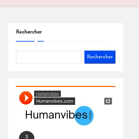
Rechercher
Rechercher