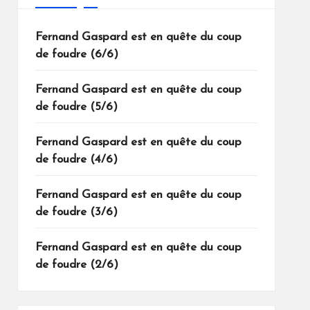
Fernand Gaspard est en quête du coup
de foudre (6/6)
Fernand Gaspard est en quête du coup
de foudre (5/6)
Fernand Gaspard est en quête du coup
de foudre (4/6)
Fernand Gaspard est en quête du coup
de foudre (3/6)
Fernand Gaspard est en quête du coup
de foudre (2/6)