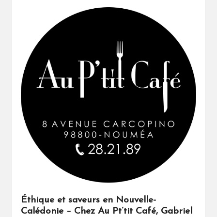
Éthique et saveurs en Nouvelle-
Calédonie – Chez Au Pt’tit Café, Gabriel