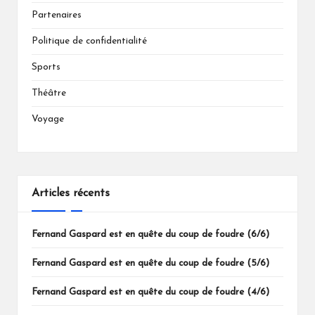
Partenaires
Politique de confidentialité
Sports
Théâtre
Voyage
Articles récents
Fernand Gaspard est en quête du coup de foudre (6/6)
Fernand Gaspard est en quête du coup de foudre (5/6)
Fernand Gaspard est en quête du coup de foudre (4/6)