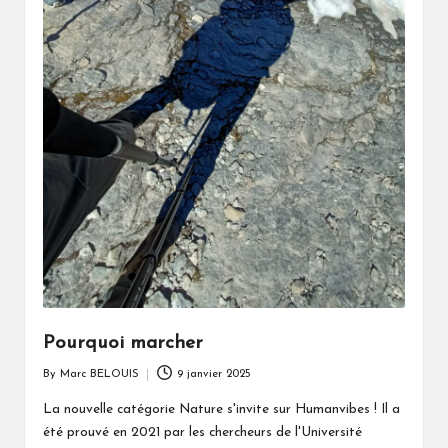
Pourquoi marcher
By
Marc BELOUIS
9 janvier 2025
Posted
by
La nouvelle catégorie Nature s'invite sur Humanvibes ! Il a
été prouvé en 2021 par les chercheurs de l'Université