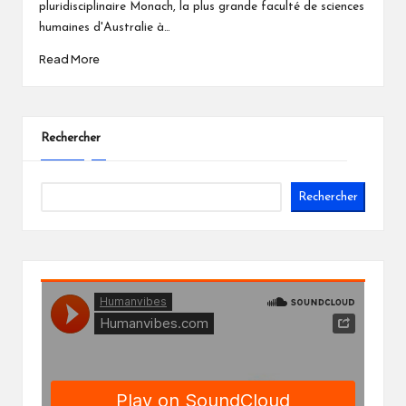
pluridisciplinaire Monach, la plus grande faculté de sciences
humaines d'Australie à…
Read More
Rechercher
Rechercher