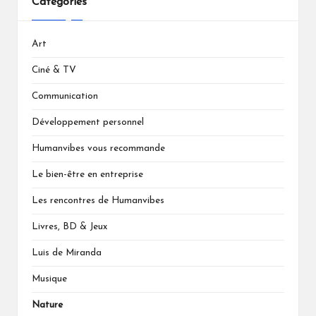
Catégories
Art
Ciné & TV
Communication
Développement personnel
Humanvibes vous recommande
Le bien-être en entreprise
Les rencontres de Humanvibes
Livres, BD & Jeux
Luis de Miranda
Musique
Nature