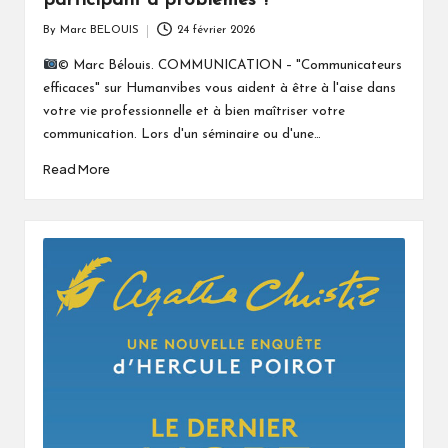
participant à problèmes ?
By
Marc BELOUIS
24 février 2026
Posted
by
© Marc Bélouis. COMMUNICATION – "Communicateurs
efficaces" sur Humanvibes vous aident à être à l'aise dans
votre vie professionnelle et à bien maîtriser votre
communication. Lors d'un séminaire ou d'une…
Read More