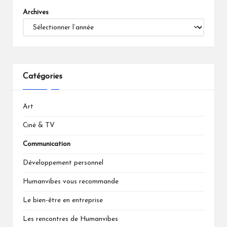
Archives
Catégories
Art
Ciné & TV
Communication
Développement personnel
Humanvibes vous recommande
Le bien-être en entreprise
Les rencontres de Humanvibes