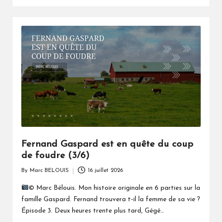
Fernand Gaspard est en quête du coup
de foudre (3/6)
By
Marc BELOUIS
16 juillet 2026
Posted
by
© Marc Bélouis. Mon histoire originale en 6 parties sur la
famille Gaspard. Fernand trouvera t-il la femme de sa vie ?
Épisode 3. Deux heures trente plus tard, Gégé…