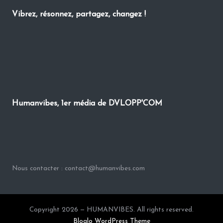
Vibrez, résonnez, partagez, changez !
Humanvibes, 1er média de DVLOPP'COM
Nous contacter : contact@humanvibes.com
Copyright 2026 — HUMANVIBES. All rights reserved.
Bloglo WordPress Theme