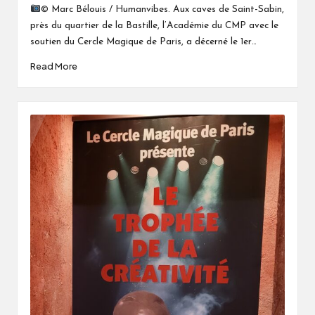
by
© Marc Bélouis / Humanvibes. Aux caves de Saint-Sabin,
près du quartier de la Bastille, l’Académie du CMP avec le
soutien du Cercle Magique de Paris, a décerné le 1er…
Read More