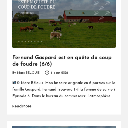
Fernand Gaspard est en quête du coup
de foudre (6/6)
By
Marc BELOUIS
6 août 2026
Posted
by
© Marc Bélouis. Mon histoire originale en 6 parties sur la
famille Gaspard. Fernand trouvera t-il la femme de sa vie ?
Épisode 6. Dans le bureau du commissaire, l’atmosphère…
Read More