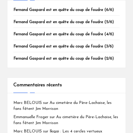
Fernand Gaspard est en quête du coup de foudre (6/6)
Fernand Gaspard est en quête du coup de foudre (5/6)
Fernand Gaspard est en quête du coup de foudre (4/6)
Fernand Gaspard est en quête du coup de foudre (3/6)
Fernand Gaspard est en quête du coup de foudre (2/6)
Commentaires récents
Marc BELOUIS
sur
Au cimetière du Père-Lachaise, les
fans fêtent Jim Morrison
Emmanuelle Froger
sur
Au cimetière du Père-Lachaise, les
fans fêtent Jim Morrison
Marc BELOUIS
sur
Ikigai : Les 4 cercles vertueux