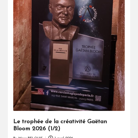
Le trophée de la créativité Gaëtan
Bloom 2026 (1/2)