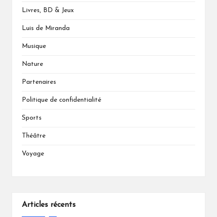
Livres, BD & Jeux
Luis de Miranda
Musique
Nature
Partenaires
Politique de confidentialité
Sports
Théâtre
Voyage
Articles récents