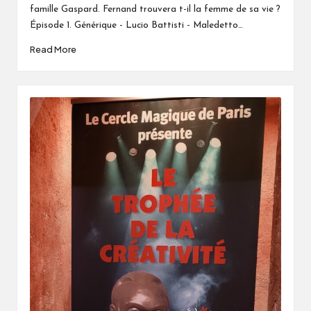
famille Gaspard. Fernand trouvera t-il la femme de sa vie ?
Épisode 1. Générique - Lucio Battisti - Maledetto…
Read More