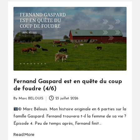
Fernand Gaspard est en quête du coup
de foudre (4/6)
By
Marc BELOUIS
23 juillet 2026
Posted
by
© Marc Bélouis. Mon histoire originale en 6 parties sur la
famille Gaspard. Fernand trouvera t-il la femme de sa vie ?
Épisode 4. Peu de temps après, Fernand finit…
Read More