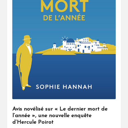
Avis novélisé sur « Le dernier mort de
l’année », une nouvelle enquête
d’Hercule Poirot