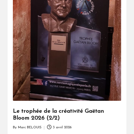
Le trophée de la créativité Gaëtan
Bloom 2026 (2/2)
By
Marc BELOUIS
3 avril 2026
Posted