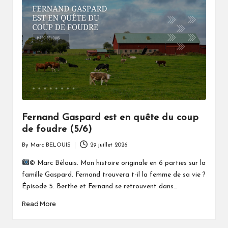
Fernand Gaspard est en quête du coup
de foudre (5/6)
By
Marc BELOUIS
29 juillet 2026
Posted
by
© Marc Bélouis. Mon histoire originale en 6 parties sur la
famille Gaspard. Fernand trouvera t-il la femme de sa vie ?
Épisode 5. Berthe et Fernand se retrouvent dans…
Read More