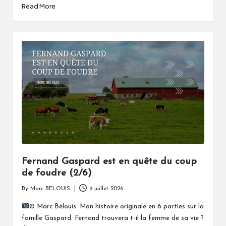
Read More
Fernand Gaspard est en quête du coup
de foudre (2/6)
By
Marc BELOUIS
9 juillet 2026
Posted
by
© Marc Bélouis. Mon histoire originale en 6 parties sur la
famille Gaspard. Fernand trouvera t-il la femme de sa vie ?