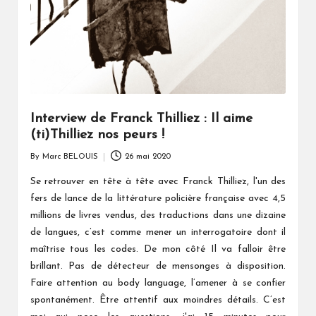
Interview de Franck Thilliez : Il aime
(ti)Thilliez nos peurs !
By
Marc BELOUIS
26 mai 2020
Posted
by
Se retrouver en tête à tête avec Franck Thilliez, l'un des
fers de lance de la littérature policière française avec 4,5
millions de livres vendus, des traductions dans une dizaine
de langues, c’est comme mener un interrogatoire dont il
maîtrise tous les codes. De mon côté Il va falloir être
brillant. Pas de détecteur de mensonges à disposition.
Faire attention au body language, l’amener à se confier
spontanément. Être attentif aux moindres détails. C’est