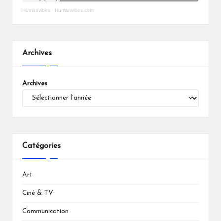
Humanvibes
·
Humanvibes.com
Archives
Archives
Catégories
Art
Ciné & TV
Communication