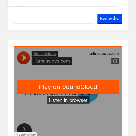
Rechercher