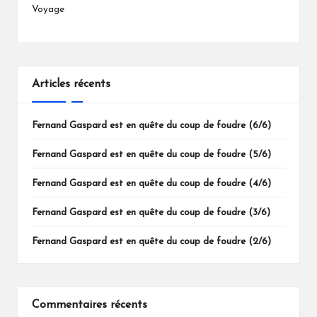
Voyage
Articles récents
Fernand Gaspard est en quête du coup de foudre (6/6)
Fernand Gaspard est en quête du coup de foudre (5/6)
Fernand Gaspard est en quête du coup de foudre (4/6)
Fernand Gaspard est en quête du coup de foudre (3/6)
Fernand Gaspard est en quête du coup de foudre (2/6)
Commentaires récents