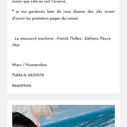
moins que cela ne soit l’inverse…
*
je me garderais bien de vous donner des clés avant
d'ouvrir les premières pages du roman
Le manuscrit inachevé - Franck Thilliez - Editions Fleuve
Noir
Marc / Humanvibes
Publié le 06/09/18
Read More