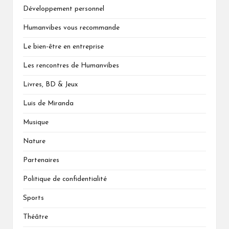
Développement personnel
Humanvibes vous recommande
Le bien-être en entreprise
Les rencontres de Humanvibes
Livres, BD & Jeux
Luis de Miranda
Musique
Nature
Partenaires
Politique de confidentialité
Sports
Théâtre