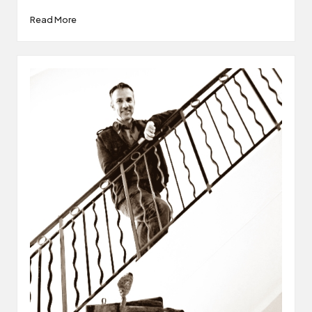
Read More