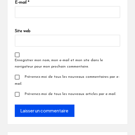
E-mail
*
Site web
Enregistrer mon nom, mon e-mail et mon site dans le
navigateur pour mon prochain commentaire.
Prévenez-moi de tous les nouveaux commentaires par e-
mail.
Prévenez-moi de tous les nouveaux articles par e-mail.