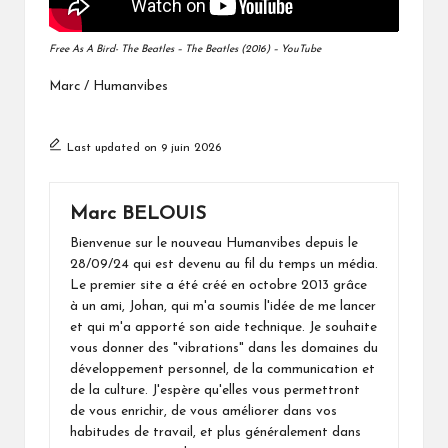
Free As A Bird- The Beatles – The Beatles (2016) – YouTube
Marc / Humanvibes
Last updated on 9 juin 2026
Marc BELOUIS
Bienvenue sur le nouveau Humanvibes depuis le
28/09/24 qui est devenu au fil du temps un média.
Le premier site a été créé en octobre 2013 grâce
à un ami, Johan, qui m'a soumis l'idée de me lancer
et qui m'a apporté son aide technique. Je souhaite
vous donner des "vibrations" dans les domaines du
développement personnel, de la communication et
de la culture. J'espère qu'elles vous permettront
de vous enrichir, de vous améliorer dans vos
habitudes de travail, et plus généralement dans