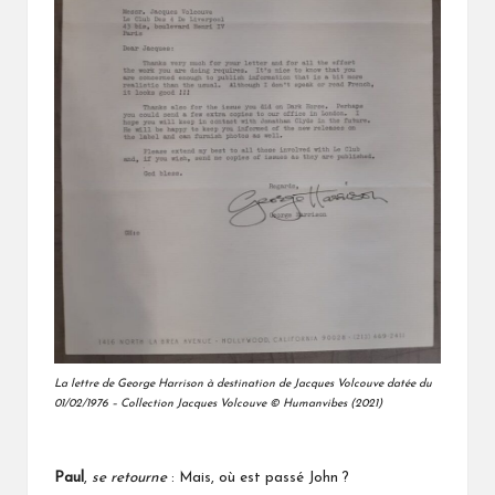
La lettre de George Harrison à destination de Jacques Volcouve datée du
01/02/1976 – Collection Jacques Volcouve © Humanvibes (2021)
Paul
,
se retourne
: Mais, où est passé John ?