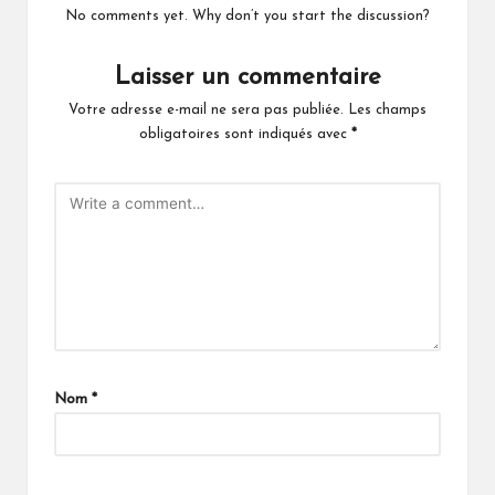
No comments yet. Why don’t you start the discussion?
Laisser un commentaire
Votre adresse e-mail ne sera pas publiée.
Les champs
obligatoires sont indiqués avec
*
Nom
*