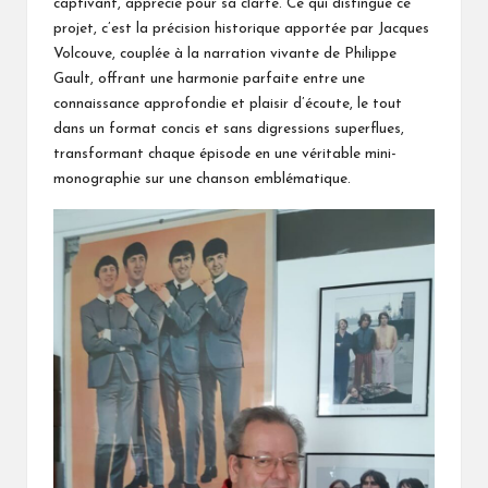
captivant, apprécié pour sa clarté. Ce qui distingue ce
projet, c’est la précision historique apportée par Jacques
Volcouve, couplée à la narration vivante de Philippe
Gault, offrant une harmonie parfaite entre une
connaissance approfondie et plaisir d’écoute, le tout
dans un format concis et sans digressions superflues,
transformant chaque épisode en une véritable mini-
monographie sur une chanson emblématique.