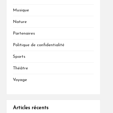
Musique
Nature
Partenaires
Politique de confidentialité
Sports
Théâtre
Voyage
Articles récents