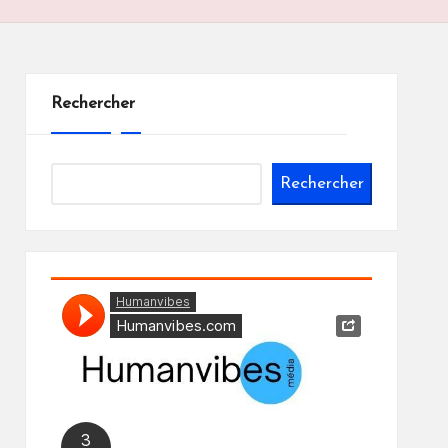
Rechercher
Rechercher