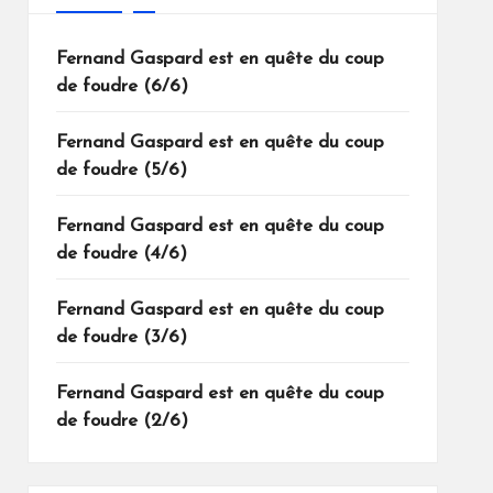
Fernand Gaspard est en quête du coup
de foudre (6/6)
Fernand Gaspard est en quête du coup
de foudre (5/6)
Fernand Gaspard est en quête du coup
de foudre (4/6)
Fernand Gaspard est en quête du coup
de foudre (3/6)
Fernand Gaspard est en quête du coup
de foudre (2/6)