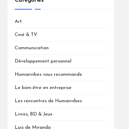
Catégories
Art
Ciné & TV
Communication
Développement personnel
Humanvibes vous recommande
Le bien-être en entreprise
Les rencontres de Humanvibes
Livres, BD & Jeux
Luis de Miranda