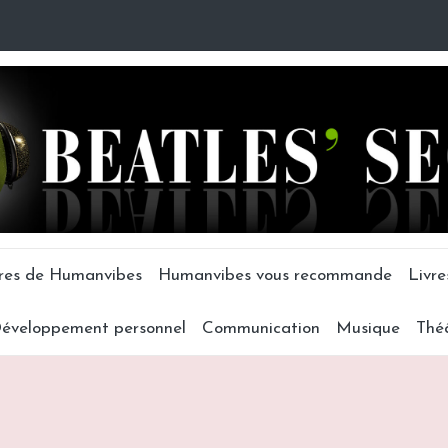
tres de Humanvibes
Humanvibes vous recommande
Livre
éveloppement personnel
Communication
Musique
Thé