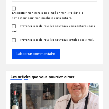
Enregistrer mon nom, mon e-mail et mon site dans le
navigateur pour mon prochain commentaire.
Prévenez-moi de tous les nouveaux commentaires par e-
mail.
Prévenez-moi de tous les nouveaux articles par e-mail.
Les articles que vous pourriez aimer