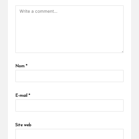
Nom
*
E-mail
*
Site web