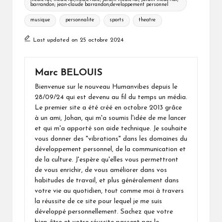
barrandon; jean-claude barrandon;developpement personnel
musique
personnalite
sports
theatre
Last updated on 25 octobre 2024
Marc BELOUIS
Bienvenue sur le nouveau Humanvibes depuis le
28/09/24 qui est devenu au fil du temps un média.
Le premier site a été créé en octobre 2013 grâce
à un ami, Johan, qui m'a soumis l'idée de me lancer
et qui m'a apporté son aide technique. Je souhaite
vous donner des "vibrations" dans les domaines du
développement personnel, de la communication et
de la culture. J'espère qu'elles vous permettront
de vous enrichir, de vous améliorer dans vos
habitudes de travail, et plus généralement dans
votre vie au quotidien, tout comme moi à travers
la réussite de ce site pour lequel je me suis
développé personnellement. Sachez que votre