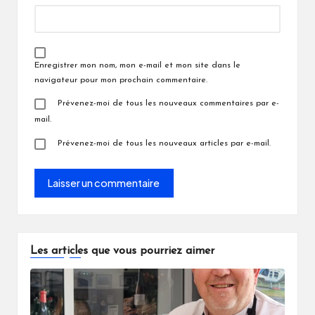
Enregistrer mon nom, mon e-mail et mon site dans le
navigateur pour mon prochain commentaire.
Prévenez-moi de tous les nouveaux commentaires par e-
mail.
Prévenez-moi de tous les nouveaux articles par e-mail.
Les articles que vous pourriez aimer