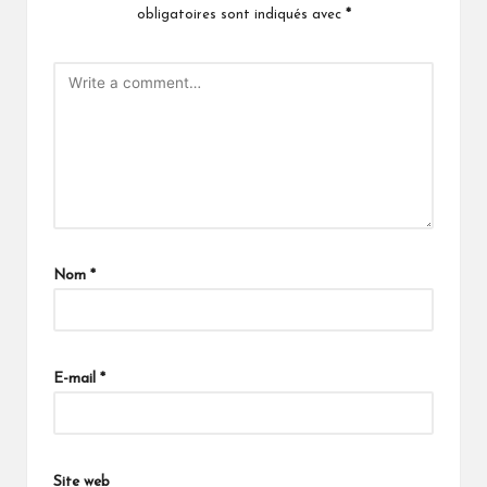
obligatoires sont indiqués avec
*
Nom
*
E-mail
*
Site web