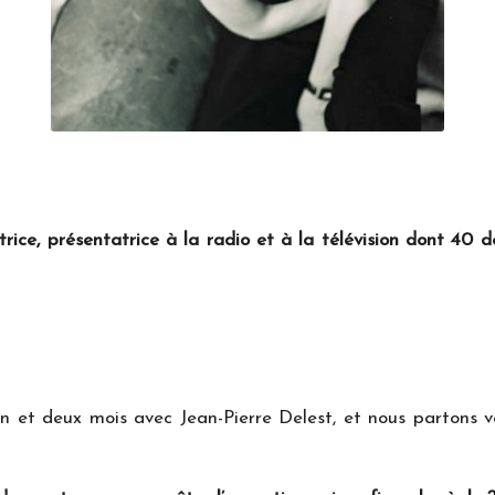
ce, présentatrice à la radio et à la télévision dont 40 
n et deux mois avec Jean-Pierre Delest, et nous partons v