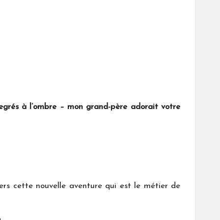
degrés à l’ombre – mon grand-père adorait votre
ers cette nouvelle aventure qui est le métier de