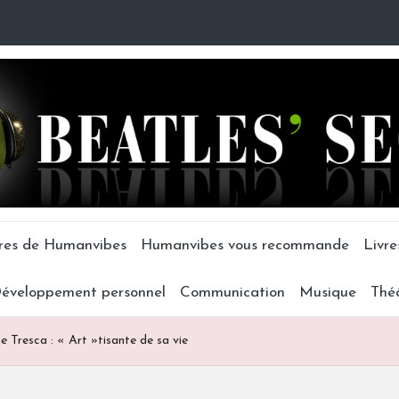
tres de Humanvibes
Humanvibes vous recommande
Livre
éveloppement personnel
Communication
Musique
Thé
e Tresca : « Art »tisante de sa vie