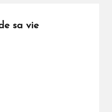
de sa vie