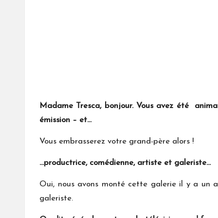
Madame Tresca, bonjour. Vous avez été animatri
émission – et…
Vous embrasserez votre grand-père alors !
…productrice, comédienne, artiste et galeriste…
Oui, nous avons monté cette galerie il y a un a
galeriste.