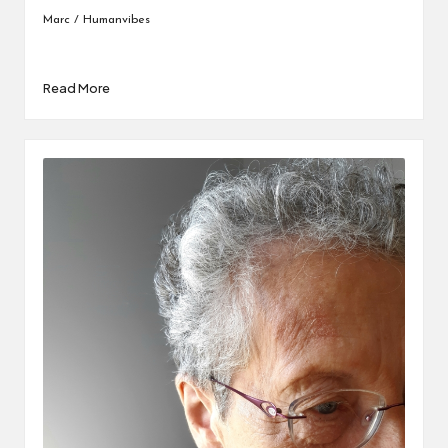
Marc / Humanvibes
Read More