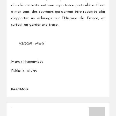
dans le contexte ont une importance particulière. C’est
à mon sens, des souvenirs qui doivent être racontés afin
d’apporter un éclairage sur l’Histoire de France, et
surtout en garder une trace.
MB(2019) - Nicole
Marc / Humanvibes
Publié le 11/12/19
Read More