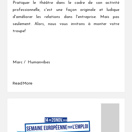
by
Pratiquer le théâtre dans le cadre de son activité
professionnelle, c'est une façon originale et ludique
d'améliorer les relations dans l'entreprise. Mais pas
seulement. Alors, nous vous invitons à monter votre
troupe!
Marc / Humanvibes
Read More