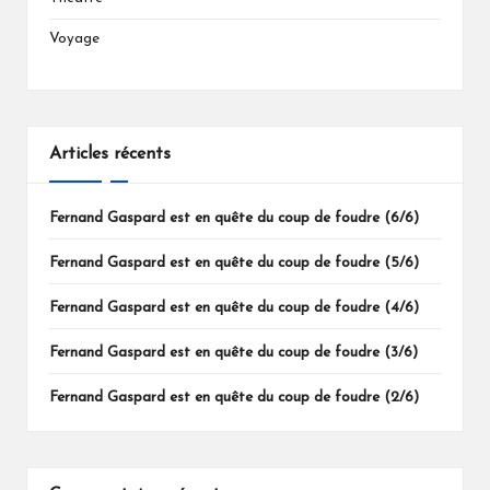
Voyage
Articles récents
Fernand Gaspard est en quête du coup de foudre (6/6)
Fernand Gaspard est en quête du coup de foudre (5/6)
Fernand Gaspard est en quête du coup de foudre (4/6)
Fernand Gaspard est en quête du coup de foudre (3/6)
Fernand Gaspard est en quête du coup de foudre (2/6)