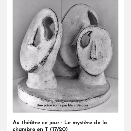
Au théâtre ce jour : Le mystère de la
chambre en T (17/20)