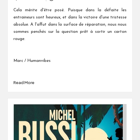
Posted
by
Cela mérite d'être posé. Puisque dans la défaite les
entraineurs sont heureux, et dans la victoire d'une tristesse
absolue. A l'affut dans la surface de réparation, nous nous
sommes penchés sur la question prêt à sortir un carton
rouge.
Marc / Humanvibes
Read More