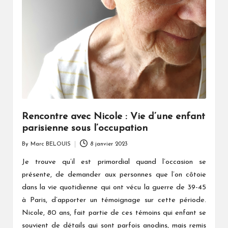
Rencontre avec Nicole : Vie d’une enfant
parisienne sous l’occupation
By
Marc BELOUIS
8 janvier 2023
Posted
by
Je trouve qu’il est primordial quand l’occasion se
présente, de demander aux personnes que l’on côtoie
dans la vie quotidienne qui ont vécu la guerre de 39-45
à Paris, d’apporter un témoignage sur cette période.
Nicole, 80 ans, fait partie de ces témoins qui enfant se
souvient de détails qui sont parfois anodins, mais remis