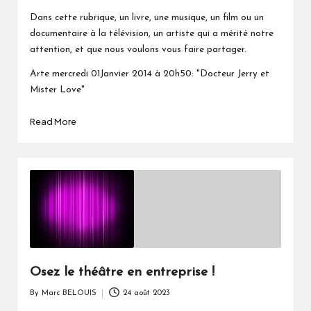
by
Dans cette rubrique, un livre, une musique, un film ou un
documentaire à la télévision, un artiste qui a mérité notre
attention, et que nous voulons vous faire partager.
Arte mercredi 01Janvier 2014 à 20h50: "Docteur Jerry et
Mister Love"
Read More
Osez le théâtre en entreprise !
By
Marc BELOUIS
24 août 2023
Posted