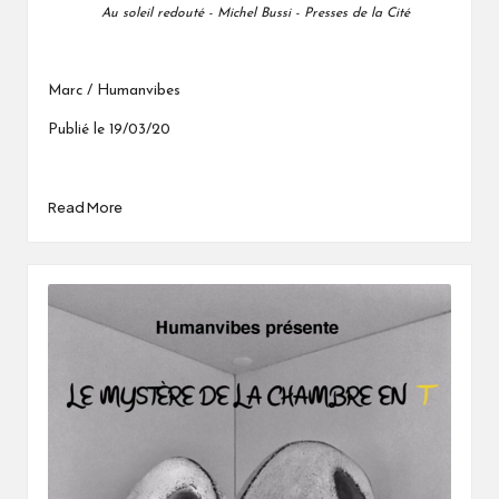
Au soleil redouté - Michel Bussi - Presses de la Cité
Marc / Humanvibes
Publié le 19/03/20
Read More