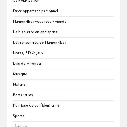
Communication
Développement personnel
Humanvibes vous recommande
Le bien-être en entreprise
Les rencontres de Humanvibes
Livres, BD & Jeux
Luis de Miranda
Musique
Nature
Partenaires
Politique de confidentialité
Sports
Théâtre