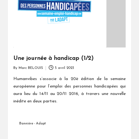
Une journée à handicap (1/2)
By
Marc BELOUIS
5 avril 2023
Posted
by
Humanvibes s’associe à la 20è édition de la semaine
européenne pour l’emploi des personnes handicapées qui
aura lieu du 14/11 au 20/11 2016, à travers une nouvelle
inédite en deux parties.
Bannière - Adapt