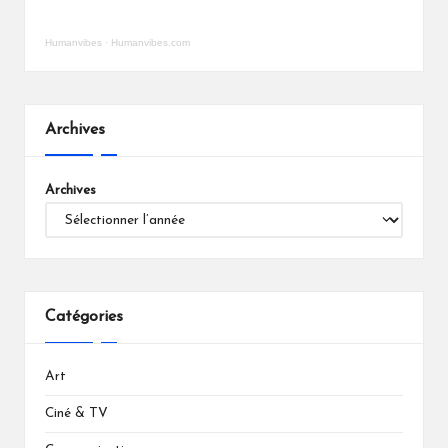
Humanvibes
·
Humanvibes.com
Archives
Archives
Catégories
Art
Ciné & TV