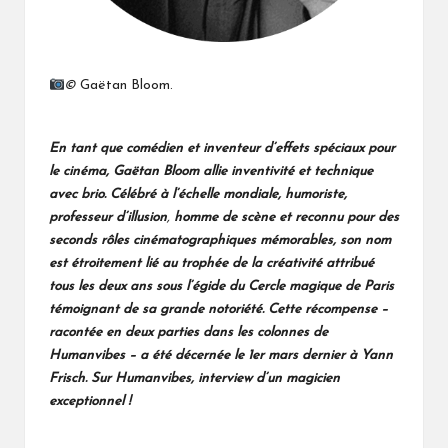
©
Gaëtan Bloom.
En tant que comédien et inventeur d’effets spéciaux pour
le cinéma, Gaëtan Bloom allie inventivité et technique
avec brio. Célébré à l’échelle mondiale, humoriste,
professeur d’illusion
,
homme de scène et reconnu pour des
seconds rôles cinématographiques mémorables, son nom
est étroitement lié au trophée de la créativité attribué
tous les deux ans sous l’égide du Cercle magique de Paris
témoignant de sa grande notoriété. Cette récompense –
racontée en deux parties dans les colonnes de
Humanvibes – a été décernée le 1er mars dernier à Yann
Frisch.
Sur Humanvibes, interview d’un magicien
exceptionnel !