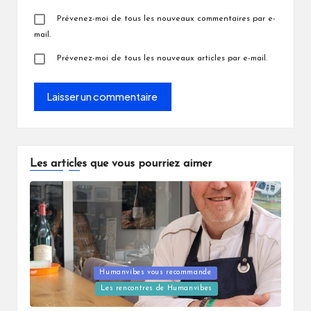
Prévenez-moi de tous les nouveaux commentaires par e-
mail.
Prévenez-moi de tous les nouveaux articles par e-mail.
Les articles que vous pourriez aimer
Posted
Humanvibes vous recommande
in
Les rencontres de Humanvibes