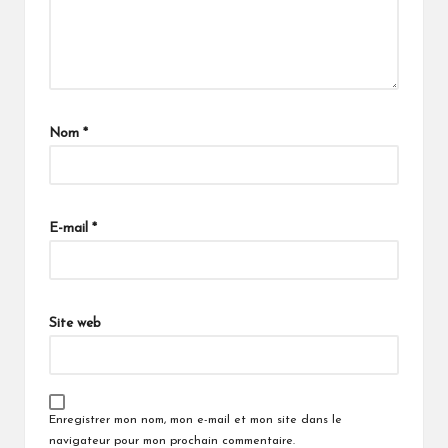
Nom
*
E-mail
*
Site web
Enregistrer mon nom, mon e-mail et mon site dans le
navigateur pour mon prochain commentaire.