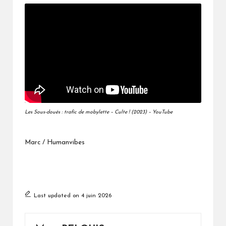
Les Sous-doués : trafic de mobylette – Culte ! (2023) – YouTube
Marc / Humanvibes
Last updated on 4 juin 2026