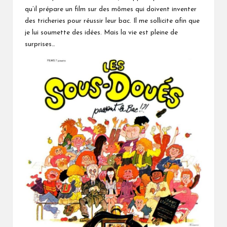
qu’il prépare un film sur des mômes qui doivent inventer
des tricheries pour réussir leur bac. Il me sollicite afin que
je lui soumette des idées. Mais la vie est pleine de
surprises…