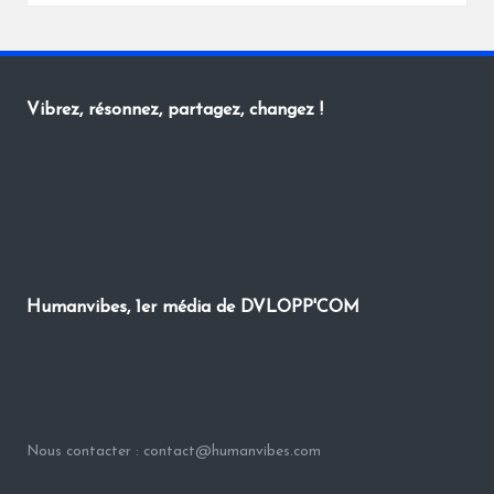
by
Vibrez, résonnez, partagez, changez !
Humanvibes, 1er média de DVLOPP'COM
Nous contacter : contact@humanvibes.com