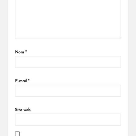
Nom
*
E-mail
*
Site web