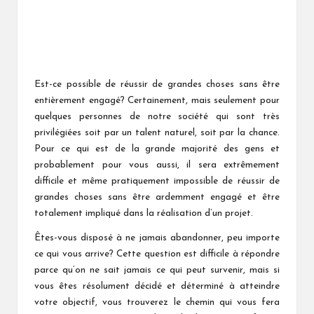
Est-ce possible de réussir de grandes choses sans être
entièrement engagé? Certainement, mais seulement pour
quelques personnes de notre société qui sont très
privilégiées soit par un talent naturel, soit par la chance.
Pour ce qui est de la grande majorité des gens et
probablement pour vous aussi, il sera extrêmement
difficile et même pratiquement impossible de réussir de
grandes choses sans être ardemment engagé et être
totalement impliqué dans la réalisation d’un projet.
Êtes-vous disposé à ne jamais abandonner, peu importe
ce qui vous arrive? Cette question est difficile à répondre
parce qu’on ne sait jamais ce qui peut survenir, mais si
vous êtes résolument décidé et déterminé à atteindre
votre objectif, vous trouverez le chemin qui vous fera