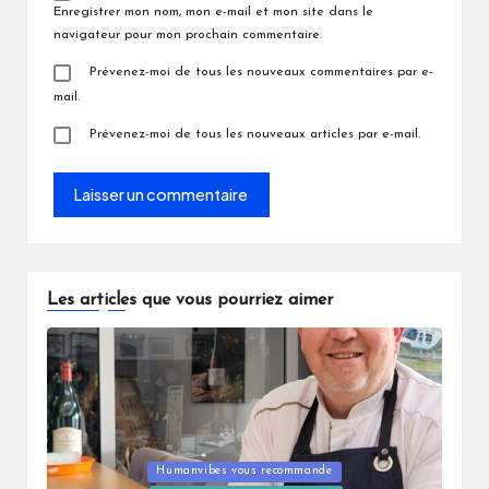
Enregistrer mon nom, mon e-mail et mon site dans le
navigateur pour mon prochain commentaire.
Prévenez-moi de tous les nouveaux commentaires par e-
mail.
Prévenez-moi de tous les nouveaux articles par e-mail.
Les articles que vous pourriez aimer
Posted
Humanvibes vous recommande