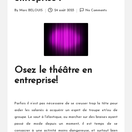
By
Marc BELOUIS
24 août 2023
No Comments
Posted
by
Osez le théâtre en
entreprise!
Parfois il n’est pas nécessaire de se creuser trop la tête pour
aider les salariés à acquérir un esprit de troupe et/ou de
groupe. Le saut à l’élastique, ou marcher sur des braises ayant
passé de mode depuis un moment, il est temps de se
consacrer à une activité moins dangereuse, et surtout bien