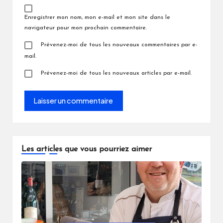
Enregistrer mon nom, mon e-mail et mon site dans le
navigateur pour mon prochain commentaire.
Prévenez-moi de tous les nouveaux commentaires par e-
mail.
Prévenez-moi de tous les nouveaux articles par e-mail.
Les articles que vous pourriez aimer