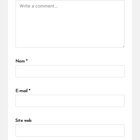
Nom
*
E-mail
*
Site web