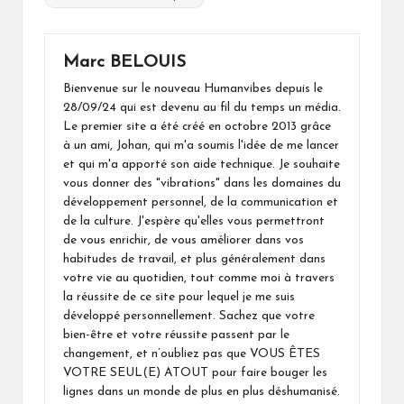
Marc BELOUIS
Bienvenue sur le nouveau Humanvibes depuis le
28/09/24 qui est devenu au fil du temps un média.
Le premier site a été créé en octobre 2013 grâce
à un ami, Johan, qui m'a soumis l'idée de me lancer
et qui m'a apporté son aide technique. Je souhaite
vous donner des "vibrations" dans les domaines du
développement personnel, de la communication et
de la culture. J'espère qu'elles vous permettront
de vous enrichir, de vous améliorer dans vos
habitudes de travail, et plus généralement dans
votre vie au quotidien, tout comme moi à travers
la réussite de ce site pour lequel je me suis
développé personnellement. Sachez que votre
bien-être et votre réussite passent par le
changement, et n’oubliez pas que VOUS ÊTES
VOTRE SEUL(E) ATOUT pour faire bouger les
lignes dans un monde de plus en plus déshumanisé.