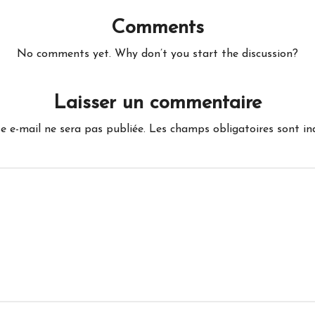
Comments
No comments yet. Why don’t you start the discussion?
Laisser un commentaire
e e-mail ne sera pas publiée.
Les champs obligatoires sont i