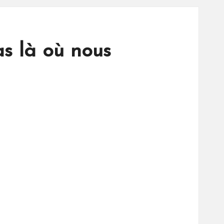
as là où nous