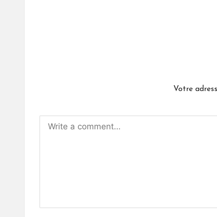
Votre adress