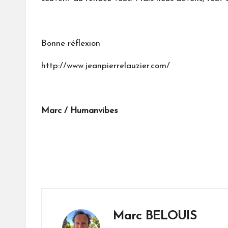
Bonne réflexion
http://www.jeanpierrelauzier.com/
Marc / Humanvibes
Marc BELOUIS