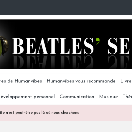
tres de Humanvibes
Humanvibes vous recommande
Livre
éveloppement personnel
Communication
Musique
Thé
ite n’est peut-être pas là où nous cherchons