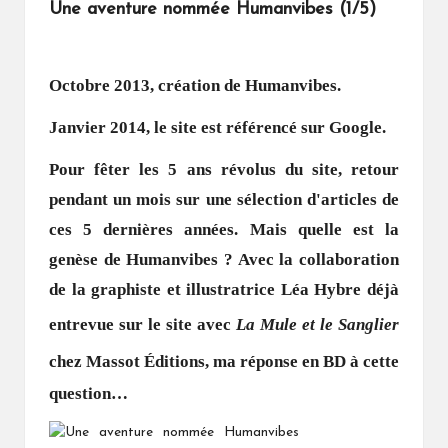
Une aventure nommée Humanvibes (1/5)
Octobre 2013, création de Humanvibes.
Janvier 2014, le site est référencé sur Google.
Pour fêter les 5 ans révolus du site, retour
pendant un mois sur une sélection d'articles de
ces 5 dernières années. Mais quelle est la
genèse de Humanvibes ? Avec la collaboration
de la graphiste et illustratrice Léa Hybre déjà
entrevue sur le site avec
La Mule et le Sanglier
chez
Massot
É
ditions
, ma réponse en BD à cette
question…