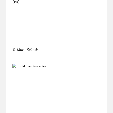
© Marc Bélouis