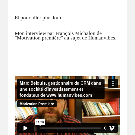
Et pour aller plus loin :
Mon interview par
François Michalon de
"Motivation première"
au sujet de Humanvibes.