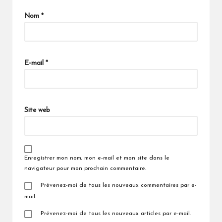
Nom
*
E-mail
*
Site web
Enregistrer mon nom, mon e-mail et mon site dans le
navigateur pour mon prochain commentaire.
Prévenez-moi de tous les nouveaux commentaires par e-
mail.
Prévenez-moi de tous les nouveaux articles par e-mail.