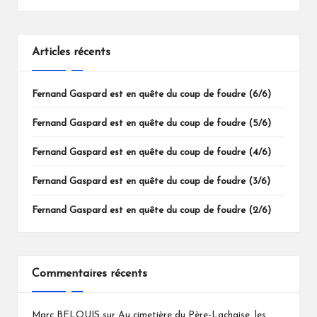
Articles récents
Fernand Gaspard est en quête du coup de foudre (6/6)
Fernand Gaspard est en quête du coup de foudre (5/6)
Fernand Gaspard est en quête du coup de foudre (4/6)
Fernand Gaspard est en quête du coup de foudre (3/6)
Fernand Gaspard est en quête du coup de foudre (2/6)
Commentaires récents
Marc BELOUIS
sur
Au cimetière du Père-Lachaise, les