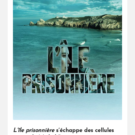
L’île prisonnière
s’échappe des cellules