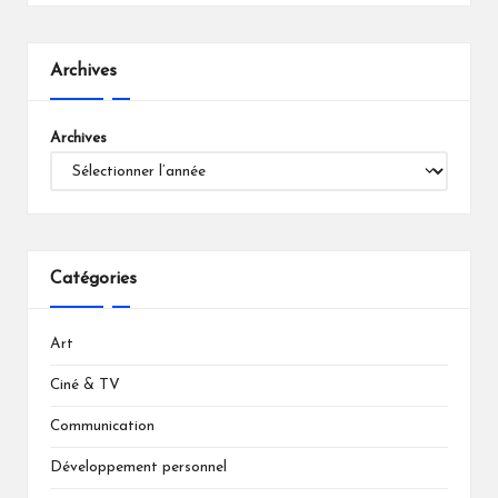
Archives
Archives
Catégories
Art
Ciné & TV
Communication
Développement personnel