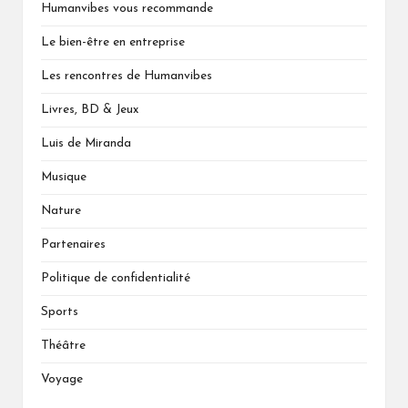
Humanvibes vous recommande
Le bien-être en entreprise
Les rencontres de Humanvibes
Livres, BD & Jeux
Luis de Miranda
Musique
Nature
Partenaires
Politique de confidentialité
Sports
Théâtre
Voyage