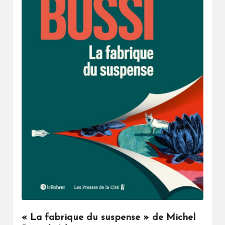
« La fabrique du suspense » de Michel