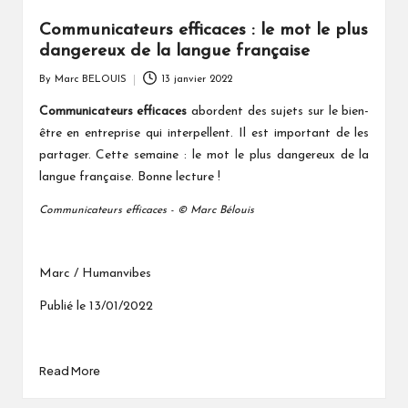
Communicateurs efficaces : le mot le plus
dangereux de la langue française
By
Marc BELOUIS
13 janvier 2022
Posted
by
Communicateurs efficaces
abordent des sujets sur le bien-
être en entreprise qui interpellent. Il est important de les
partager. Cette semaine : le mot le plus dangereux de la
langue française.
Bonne lecture !
Communicateurs efficaces - © Marc Bélouis
Marc / Humanvibes
Publié le 13/01/2022
Read More