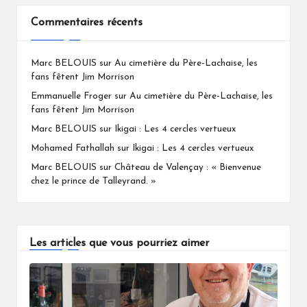
Commentaires récents
Marc BELOUIS
sur
Au cimetière du Père-Lachaise, les
fans fêtent Jim Morrison
Emmanuelle Froger
sur
Au cimetière du Père-Lachaise, les
fans fêtent Jim Morrison
Marc BELOUIS
sur
Ikigai : Les 4 cercles vertueux
Mohamed Fathallah
sur
Ikigai : Les 4 cercles vertueux
Marc BELOUIS
sur
Château de Valençay : « Bienvenue
chez le prince de Talleyrand. »
Les articles que vous pourriez aimer