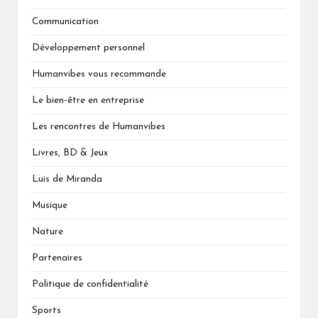
Communication
Développement personnel
Humanvibes vous recommande
Le bien-être en entreprise
Les rencontres de Humanvibes
Livres, BD & Jeux
Luis de Miranda
Musique
Nature
Partenaires
Politique de confidentialité
Sports