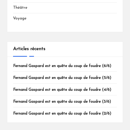
Théâtre
Voyage
Articles récents
Fernand Gaspard est en quête du coup de foudre (6/6)
Fernand Gaspard est en quête du coup de foudre (5/6)
Fernand Gaspard est en quête du coup de foudre (4/6)
Fernand Gaspard est en quête du coup de foudre (3/6)
Fernand Gaspard est en quête du coup de foudre (2/6)