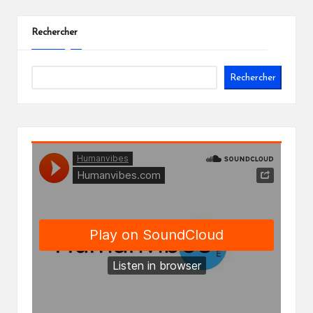
Rechercher
Rechercher