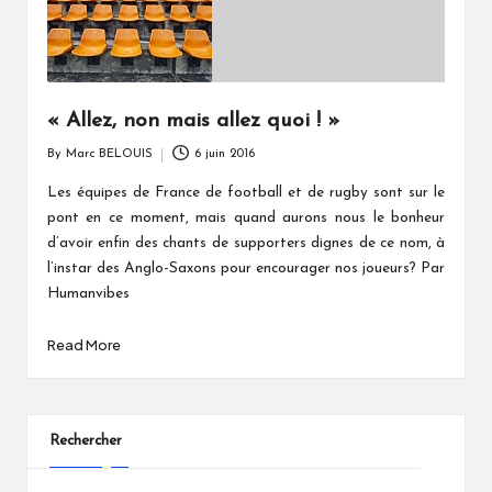
« Allez, non mais allez quoi ! »
By
Marc BELOUIS
6 juin 2016
Posted
by
Les équipes de France de football et de rugby sont sur le
pont en ce moment, mais quand aurons nous le bonheur
d’avoir enfin des chants de supporters dignes de ce nom, à
l’instar des Anglo-Saxons pour encourager nos joueurs? Par
Humanvibes
Read More
Rechercher