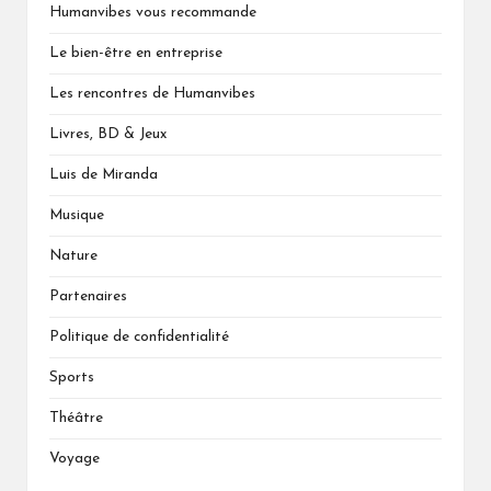
Humanvibes vous recommande
Le bien-être en entreprise
Les rencontres de Humanvibes
Livres, BD & Jeux
Luis de Miranda
Musique
Nature
Partenaires
Politique de confidentialité
Sports
Théâtre
Voyage