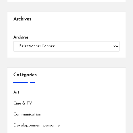
Archives
Archives
Catégories
Art
Ciné & TV
Communication
Développement personnel