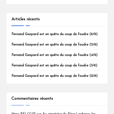
Articles récents
Fernand Gaspard est en quête du coup de foudre (6/6)
Fernand Gaspard est en quête du coup de foudre (5/6)
Fernand Gaspard est en quête du coup de foudre (4/6)
Fernand Gaspard est en quête du coup de foudre (3/6)
Fernand Gaspard est en quête du coup de foudre (2/6)
Commentaires récents
Marc BELOUIS
sur
Au cimetière du Père-Lachaise, les