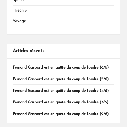
Sports
Théâtre
Voyage
Articles récents
Fernand Gaspard est en quête du coup de foudre (6/6)
Fernand Gaspard est en quête du coup de foudre (5/6)
Fernand Gaspard est en quête du coup de foudre (4/6)
Fernand Gaspard est en quête du coup de foudre (3/6)
Fernand Gaspard est en quête du coup de foudre (2/6)