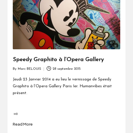
Speedy Graphito à l’Opera Gallery
By
Marc BELOUIS
28 septembre 2015
Posted
by
Jeudi 23 Janvier 2014 a eu lieu le vernissage de Speedy
Graphito à l’Opera Gallery Paris 1er. Humanvibes était
présent.
MB
Read More