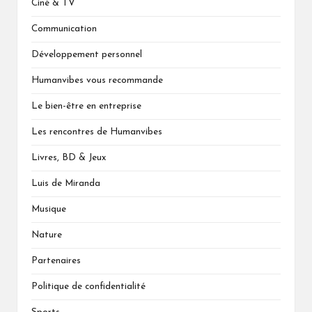
Ciné & TV
Communication
Développement personnel
Humanvibes vous recommande
Le bien-être en entreprise
Les rencontres de Humanvibes
Livres, BD & Jeux
Luis de Miranda
Musique
Nature
Partenaires
Politique de confidentialité