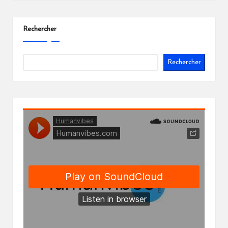
Rechercher
Rechercher