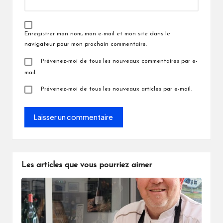
Enregistrer mon nom, mon e-mail et mon site dans le
navigateur pour mon prochain commentaire.
Prévenez-moi de tous les nouveaux commentaires par e-
mail.
Prévenez-moi de tous les nouveaux articles par e-mail.
Les articles que vous pourriez aimer