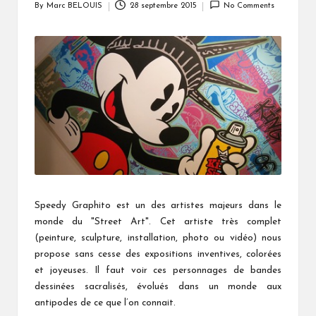
By
Marc BELOUIS
28 septembre 2015
No Comments
Posted
by
Speedy Graphito est un des artistes majeurs dans le
monde du "Street Art". Cet artiste très complet
(peinture, sculpture, installation, photo ou vidéo) nous
propose sans cesse des expositions inventives, colorées
et joyeuses. Il faut voir ces personnages de bandes
dessinées sacralisés, évolués dans un monde aux
antipodes de ce que l’on connait.