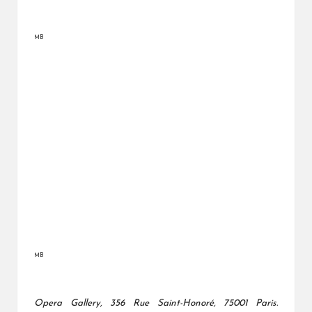
MB
MB
Opera Gallery, 356 Rue Saint-Honoré, 75001 Paris.