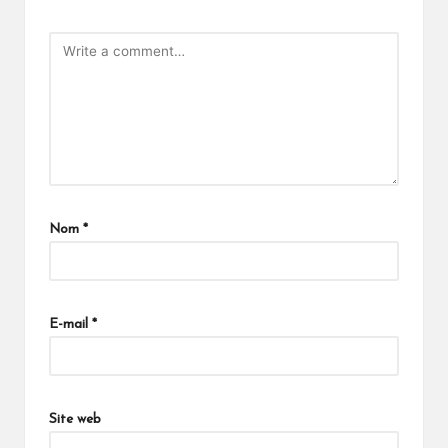
Nom
*
E-mail
*
Site web