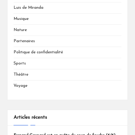
Luis de Miranda
Musique
Nature
Partenaires
Politique de confidentialité
Sports
Théâtre
Voyage
Articles récents