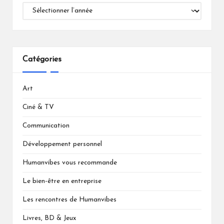
Catégories
Art
Ciné & TV
Communication
Développement personnel
Humanvibes vous recommande
Le bien-être en entreprise
Les rencontres de Humanvibes
Livres, BD & Jeux