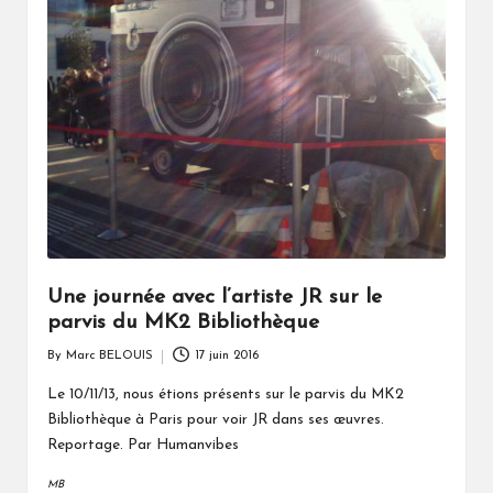
Une journée avec l’artiste JR sur le
parvis du MK2 Bibliothèque
By
Marc BELOUIS
17 juin 2016
Posted
by
Le 10/11/13, nous étions présents sur le parvis du MK2
Bibliothèque à Paris pour voir JR dans ses œuvres.
Reportage. Par Humanvibes
MB