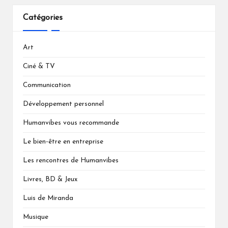
Catégories
Art
Ciné & TV
Communication
Développement personnel
Humanvibes vous recommande
Le bien-être en entreprise
Les rencontres de Humanvibes
Livres, BD & Jeux
Luis de Miranda
Musique