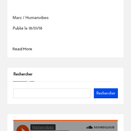
Marc / Humanvibes
Publié le 18/01/18
Read More
Rechercher
Rechercher