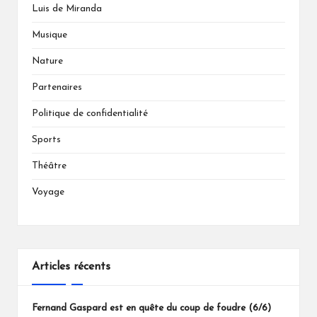
Luis de Miranda
Musique
Nature
Partenaires
Politique de confidentialité
Sports
Théâtre
Voyage
Articles récents
Fernand Gaspard est en quête du coup de foudre (6/6)