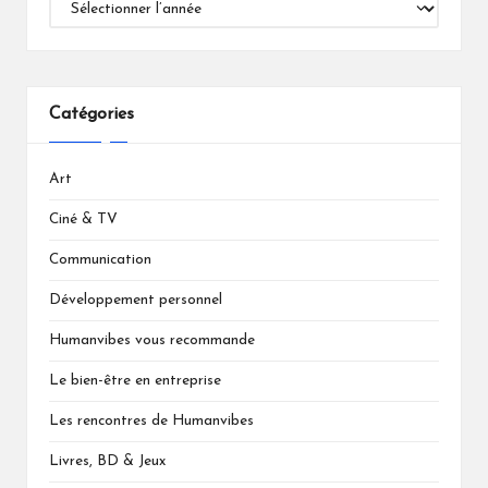
Catégories
Art
Ciné & TV
Communication
Développement personnel
Humanvibes vous recommande
Le bien-être en entreprise
Les rencontres de Humanvibes
Livres, BD & Jeux