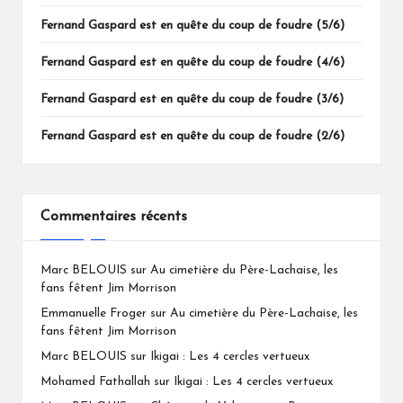
Fernand Gaspard est en quête du coup de foudre (5/6)
Fernand Gaspard est en quête du coup de foudre (4/6)
Fernand Gaspard est en quête du coup de foudre (3/6)
Fernand Gaspard est en quête du coup de foudre (2/6)
Commentaires récents
Marc BELOUIS
sur
Au cimetière du Père-Lachaise, les
fans fêtent Jim Morrison
Emmanuelle Froger
sur
Au cimetière du Père-Lachaise, les
fans fêtent Jim Morrison
Marc BELOUIS
sur
Ikigai : Les 4 cercles vertueux
Mohamed Fathallah
sur
Ikigai : Les 4 cercles vertueux