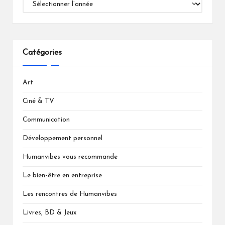
Catégories
Art
Ciné & TV
Communication
Développement personnel
Humanvibes vous recommande
Le bien-être en entreprise
Les rencontres de Humanvibes
Livres, BD & Jeux