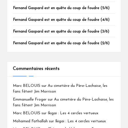
Fernand Gaspard est en quête du coup de foudre (5/6)
Fernand Gaspard est en quête du coup de foudre (4/6)
Fernand Gaspard est en quête du coup de foudre (3/6)
Fernand Gaspard est en quête du coup de foudre (2/6)
Commentaires récents
Marc BELOUIS
sur
Au cimetière du Père-Lachaise, les
fans fêtent Jim Morrison
Emmanuelle Froger
sur
Au cimetière du Père-Lachaise, les
fans fêtent Jim Morrison
Marc BELOUIS
sur
Ikigai : Les 4 cercles vertueux
Mohamed Fathallah
sur
Ikigai : Les 4 cercles vertueux