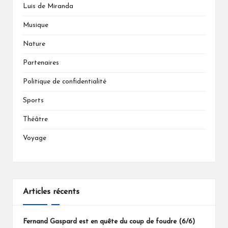
Luis de Miranda
Musique
Nature
Partenaires
Politique de confidentialité
Sports
Théâtre
Voyage
Articles récents
Fernand Gaspard est en quête du coup de foudre (6/6)