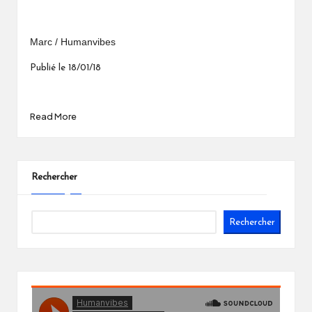
Marc / Humanvibes
Publié le 18/01/18
Read More
Rechercher
Rechercher