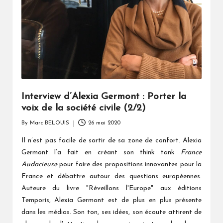
Interview d’Alexia Germont : Porter la
voix de la société civile (2/2)
By
Marc BELOUIS
26 mai 2020
Posted
by
Il n’est pas facile de sortir de sa zone de confort. Alexia
Germont l’a fait en créant son think tank
France
Audacieuse
pour faire des propositions innovantes pour la
France et débattre autour des questions européennes.
Auteure du livre "Réveillons l'Europe" aux éditions
Temporis, Alexia Germont est de plus en plus présente
dans les médias. Son ton, ses idées, son écoute attirent de