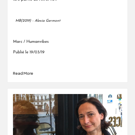
MB(2019) - Alexia Germont
Marc / Humanvibes
Publié le 19/03/19
Read More