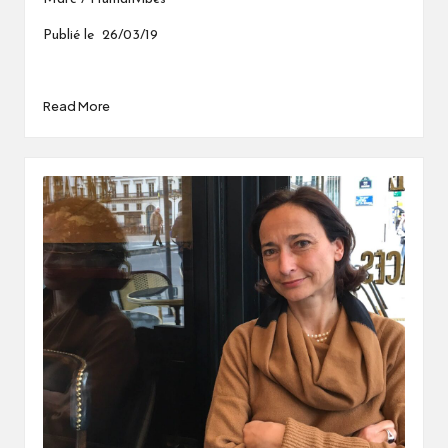
Publié le 26/03/19
Read More