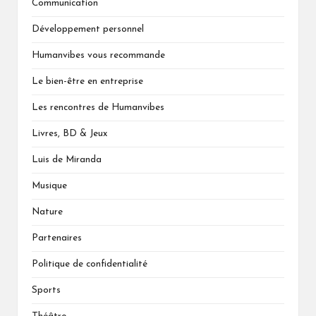
Communication
Développement personnel
Humanvibes vous recommande
Le bien-être en entreprise
Les rencontres de Humanvibes
Livres, BD & Jeux
Luis de Miranda
Musique
Nature
Partenaires
Politique de confidentialité
Sports