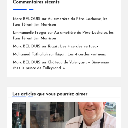
Commentaires récents
Marc BELOUIS
sur
Au cimetière du Père-Lachaise, les
fans fêtent Jim Morrison
Emmanuelle Froger
sur
Au cimetière du Père-Lachaise, les
fans fêtent Jim Morrison
Marc BELOUIS
sur
Ikigai : Les 4 cercles vertueux
Mohamed Fathallah
sur
Ikigai : Les 4 cercles vertueux
Marc BELOUIS
sur
Château de Valençay : « Bienvenue
chez le prince de Talleyrand. »
Les articles que vous pourriez aimer