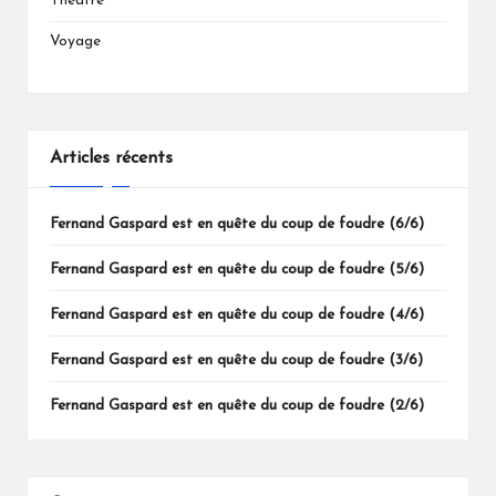
Théâtre
Voyage
Articles récents
Fernand Gaspard est en quête du coup de foudre (6/6)
Fernand Gaspard est en quête du coup de foudre (5/6)
Fernand Gaspard est en quête du coup de foudre (4/6)
Fernand Gaspard est en quête du coup de foudre (3/6)
Fernand Gaspard est en quête du coup de foudre (2/6)