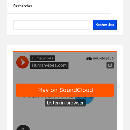
Rechercher
Rechercher