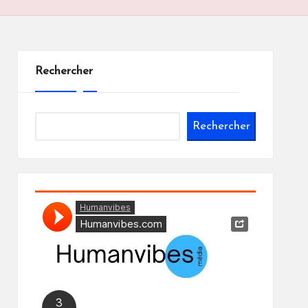
Rechercher
Rechercher