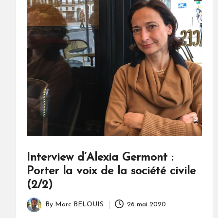
Interview d’Alexia Germont :
Porter la voix de la société civile
(2/2)
By
Marc BELOUIS
26 mai 2020
Posted