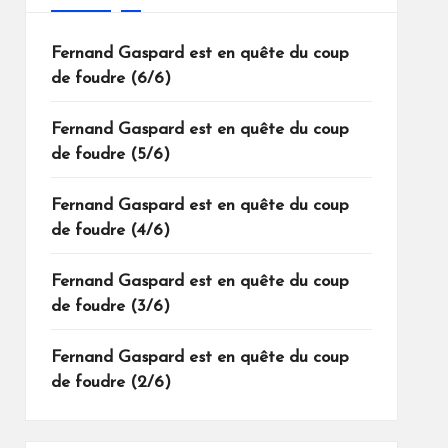
Fernand Gaspard est en quête du coup
de foudre (6/6)
Fernand Gaspard est en quête du coup
de foudre (5/6)
Fernand Gaspard est en quête du coup
de foudre (4/6)
Fernand Gaspard est en quête du coup
de foudre (3/6)
Fernand Gaspard est en quête du coup
de foudre (2/6)