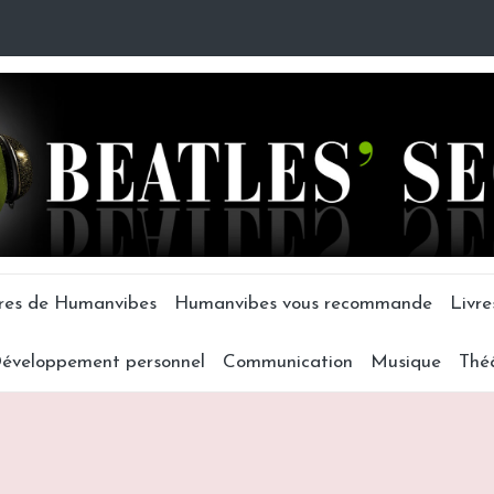
tres de Humanvibes
Humanvibes vous recommande
Livre
éveloppement personnel
Communication
Musique
Thé