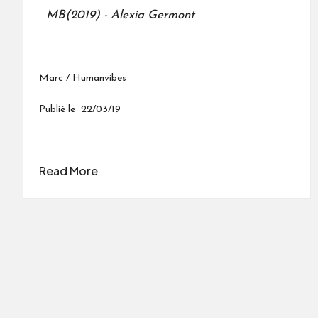
MB(2019) - Alexia Germont
Marc / Humanvibes
Publié le 22/03/19
Read More