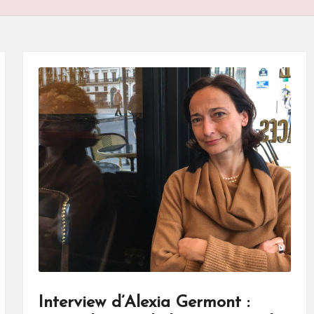
Interview d’Alexia Germont :