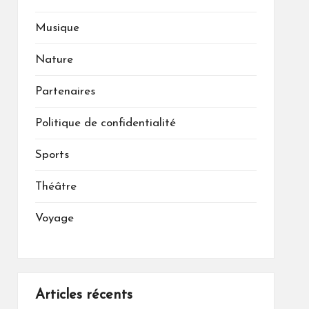
Musique
Nature
Partenaires
Politique de confidentialité
Sports
Théâtre
Voyage
Articles récents