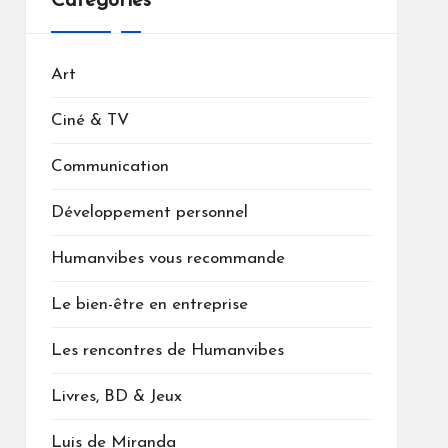
Catégories
Art
Ciné & TV
Communication
Développement personnel
Humanvibes vous recommande
Le bien-être en entreprise
Les rencontres de Humanvibes
Livres, BD & Jeux
Luis de Miranda