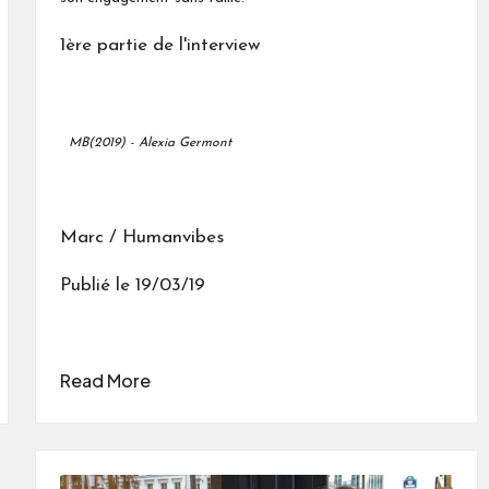
1ère partie de l'interview
MB(2019) - Alexia Germont
Marc / Humanvibes
Publié le 19/03/19
Read More