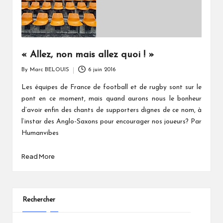
« Allez, non mais allez quoi ! »
By
Marc BELOUIS
6 juin 2016
Posted
by
Les équipes de France de football et de rugby sont sur le
pont en ce moment, mais quand aurons nous le bonheur
d’avoir enfin des chants de supporters dignes de ce nom, à
l’instar des Anglo-Saxons pour encourager nos joueurs? Par
Humanvibes
Read More
Rechercher