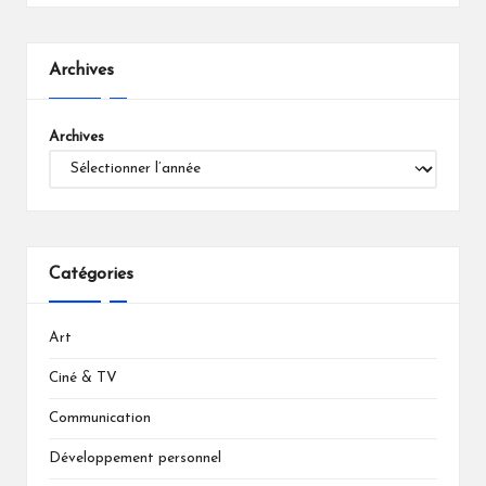
Archives
Archives
Catégories
Art
Ciné & TV
Communication
Développement personnel