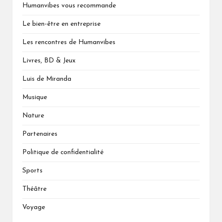
Humanvibes vous recommande
Le bien-être en entreprise
Les rencontres de Humanvibes
Livres, BD & Jeux
Luis de Miranda
Musique
Nature
Partenaires
Politique de confidentialité
Sports
Théâtre
Voyage