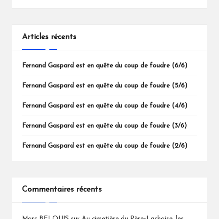
Articles récents
Fernand Gaspard est en quête du coup de foudre (6/6)
Fernand Gaspard est en quête du coup de foudre (5/6)
Fernand Gaspard est en quête du coup de foudre (4/6)
Fernand Gaspard est en quête du coup de foudre (3/6)
Fernand Gaspard est en quête du coup de foudre (2/6)
Commentaires récents
Marc BELOUIS
sur
Au cimetière du Père-Lachaise, les