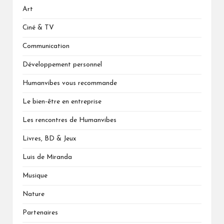
Art
Ciné & TV
Communication
Développement personnel
Humanvibes vous recommande
Le bien-être en entreprise
Les rencontres de Humanvibes
Livres, BD & Jeux
Luis de Miranda
Musique
Nature
Partenaires