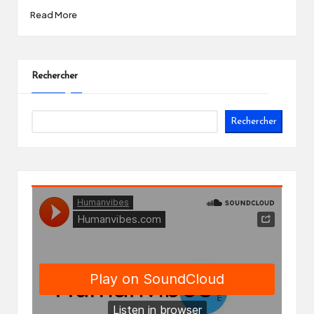
Read More
Rechercher
Rechercher