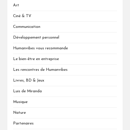
Art
Ciné & TV
Communication
Développement personnel
Humanvibes vous recommande
Le bien-être en entreprise
Les rencontres de Humanvibes
Livres, BD & Jeux
Luis de Miranda
Musique
Nature
Partenaires