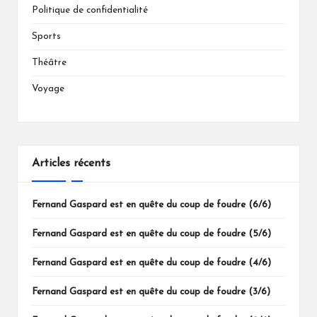
Politique de confidentialité
Sports
Théâtre
Voyage
Articles récents
Fernand Gaspard est en quête du coup de foudre (6/6)
Fernand Gaspard est en quête du coup de foudre (5/6)
Fernand Gaspard est en quête du coup de foudre (4/6)
Fernand Gaspard est en quête du coup de foudre (3/6)