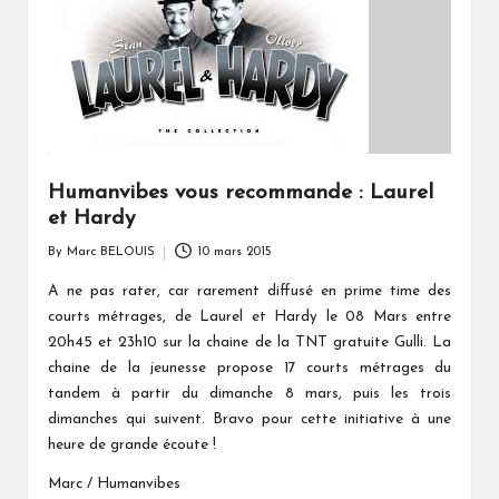
Humanvibes vous recommande : Laurel
et Hardy
By
Marc BELOUIS
10 mars 2015
Posted
by
A ne pas rater, car rarement diffusé en prime time des
courts métrages, de Laurel et Hardy le 08 Mars entre
20h45 et 23h10 sur la chaine de la TNT gratuite Gulli. La
chaine de la jeunesse propose 17 courts métrages du
tandem à partir du dimanche 8 mars, puis les trois
dimanches qui suivent. Bravo pour cette initiative à une
heure de grande écoute !
Marc / Humanvibes