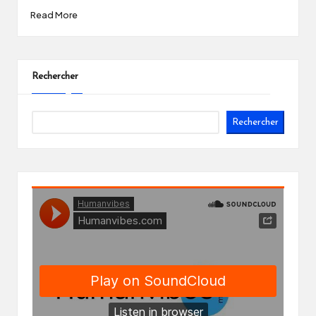
Read More
Rechercher
Rechercher