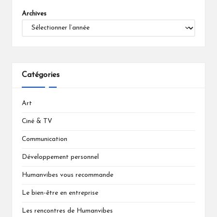
Archives
Catégories
Art
Ciné & TV
Communication
Développement personnel
Humanvibes vous recommande
Le bien-être en entreprise
Les rencontres de Humanvibes