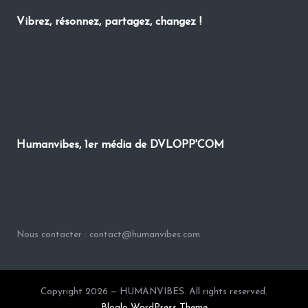
Vibrez, résonnez, partagez, changez !
Humanvibes, 1er média de DVLOPP'COM
Nous contacter : contact@humanvibes.com
Copyright 2026 — HUMANVIBES. All rights reserved.
Bloglo WordPress Theme