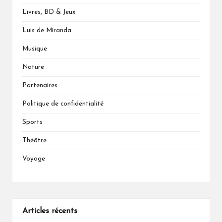
Livres, BD & Jeux
Luis de Miranda
Musique
Nature
Partenaires
Politique de confidentialité
Sports
Théâtre
Voyage
Articles récents