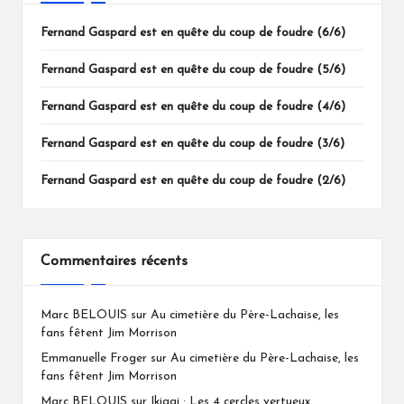
Fernand Gaspard est en quête du coup de foudre (6/6)
Fernand Gaspard est en quête du coup de foudre (5/6)
Fernand Gaspard est en quête du coup de foudre (4/6)
Fernand Gaspard est en quête du coup de foudre (3/6)
Fernand Gaspard est en quête du coup de foudre (2/6)
Commentaires récents
Marc BELOUIS
sur
Au cimetière du Père-Lachaise, les
fans fêtent Jim Morrison
Emmanuelle Froger
sur
Au cimetière du Père-Lachaise, les
fans fêtent Jim Morrison
Marc BELOUIS
sur
Ikigai : Les 4 cercles vertueux