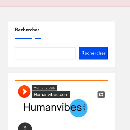
Rechercher
Rechercher