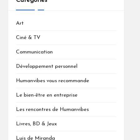
Catégories
Art
Ciné & TV
Communication
Développement personnel
Humanvibes vous recommande
Le bien-être en entreprise
Les rencontres de Humanvibes
Livres, BD & Jeux
Luis de Miranda