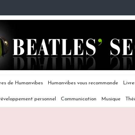
tres de Humanvibes
Humanvibes vous recommande
Livre
éveloppement personnel
Communication
Musique
Thé