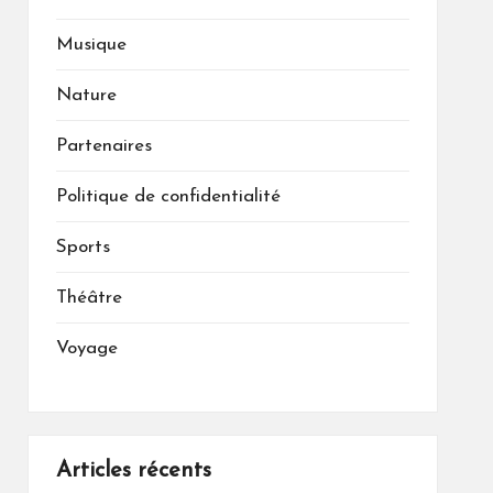
Musique
Nature
Partenaires
Politique de confidentialité
Sports
Théâtre
Voyage
Articles récents