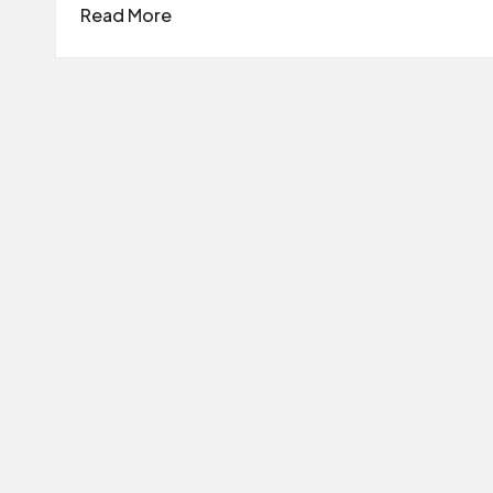
Read More