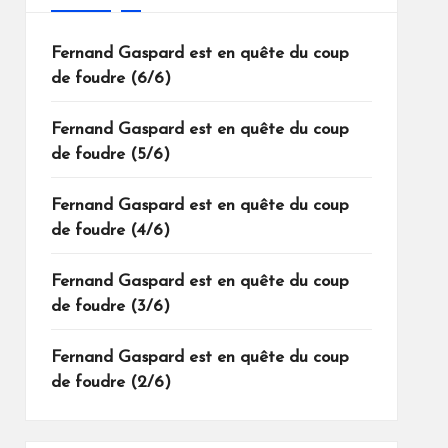
Fernand Gaspard est en quête du coup
de foudre (6/6)
Fernand Gaspard est en quête du coup
de foudre (5/6)
Fernand Gaspard est en quête du coup
de foudre (4/6)
Fernand Gaspard est en quête du coup
de foudre (3/6)
Fernand Gaspard est en quête du coup
de foudre (2/6)