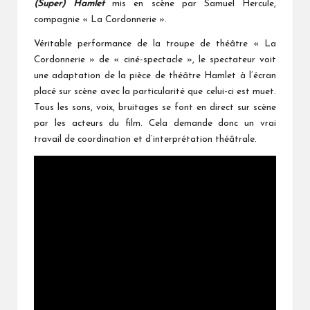
(Super) Hamlet
mis en scène par Samuel Hercule,
compagnie « La Cordonnerie ».
Véritable performance de la troupe de théâtre « La
Cordonnerie » de « ciné-spectacle », le spectateur voit
une adaptation de la pièce de théâtre Hamlet à l’écran
placé sur scène avec la particularité que celui-ci est muet.
Tous les sons, voix, bruitages se font en direct sur scène
par les acteurs du film. Cela demande donc un vrai
travail de coordination et d’interprétation théâtrale.