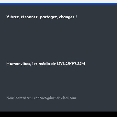
Vibrez, résonnez, partagez, changez !
Humanvibes, 1er média de DVLOPP'COM
Nous contacter : contact@humanvibes.com