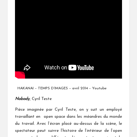
HAKANAI – TEMPS D’IMAGES – avril 2014 – Youtube
Nobody
, Cyril Teste
Pièce imaginée par Cyril Teste, on y suit un employé
travaillant en open space dans les méandres du monde
du travail. Avec l’écran placé au-dessus de la scène, le
spectateur peut suivre l’histoire de l’intérieur de l’open