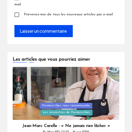
mail.
Prévenez-moi de tous les nouveaux articles par e-mail.
Les articles que vous pourriez aimer
Posted
Humanvibes vous recommande
in
Les rencontres de Humanvibes
Jean-Marc Carelle : « Ne jamais rien lâcher. »