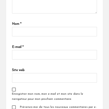
Nom
*
E-mail
*
Site web
Enregistrer mon nom, mon e-mail et mon site dans le
navigateur pour mon prochain commentaire.
Prévenez-moi de tous les nouveaux commentaires par e-