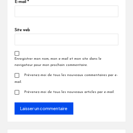
E-mail
*
Site web
Enregistrer mon nom, mon e-mail et mon site dans le
navigateur pour mon prochain commentaire.
Prévenez-moi de tous les nouveaux commentaires par e-
mail.
Prévenez-moi de tous les nouveaux articles par e-mail.