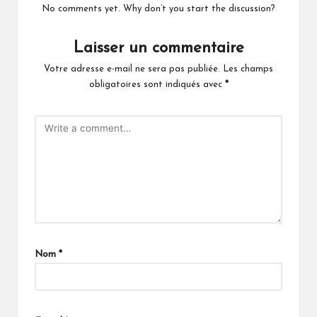
No comments yet. Why don’t you start the discussion?
Laisser un commentaire
Votre adresse e-mail ne sera pas publiée.
Les champs
obligatoires sont indiqués avec
*
Nom
*