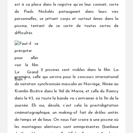
est à sa place dans le registre qu’on leur connait, sorte
de Pieds Nickelés pataugeant dans leurs vies
personnelles, se jettant corps et surtout âmes dans la
piscine, tentant de se sortir de toutes sortes de
difficultés.
2 piscines sont visibles dans le film. La
première, celle qui servira pour le concours international
de natation synchronisée masculin en Norvège, filmée au
Kremlin-Bicêtre dans le Val de Marne, et celle du Raincy
dans le 93, où toute la bande va s’entrainer à la fin de la
journée. Eh oui, désolé, c’est cela la prestidigitation
cinématographique, un making-of fait de drôles unités
de temps et de lieux. On nous fait croire à une piscine où
les montagnes alentours sont omniprésentes (banlieue