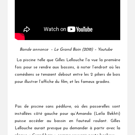
Bande annonce – Le Grand Bain (2018) – Youtube
La piscine telle que Gilles Lellouche l’a vue la première
fois pour se rendre aux bassins, à noter l’endroit où les
comédiens se tenaient debout entre les 2 piliers de bois
pour illustrer l’affiche du film, et les fameux gradins.
Pas de piscine sans pédiluve, où des passerelles sont
installées côté gauche pour qu’Amanda (Leïla Bekhti)
puisse accéder au bassin en fauteuil roulant. Gilles
Lellouche aurait presque pu demander à partir avec la