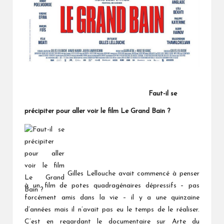
Faut-il se
précipiter pour aller voir le film Le Grand Bain ?
Gilles Lellouche avait commencé à penser
à un film de potes quadragénaires dépressifs – pas
forcément amis dans la vie – il y a une quinzaine
d’années mais il n’avait pas eu le temps de le réaliser.
C’est en regardant le documentaire sur Arte du