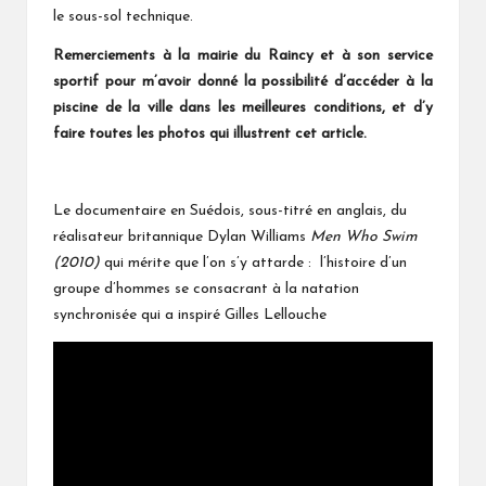
le sous-sol technique.
Remerciements à la mairie du Raincy et à son service
sportif pour m’avoir donné la possibilité d’accéder à la
piscine de la ville dans les meilleures conditions, et d’y
faire toutes les photos qui illustrent cet article.
Le documentaire en Suédois, sous-titré en anglais, du
réalisateur britannique Dylan Williams
Men Who Swim
(2010)
qui mérite que l’on s’y attarde : l’histoire d’un
groupe d’hommes se consacrant à la natation
synchronisée qui a inspiré Gilles Lellouche