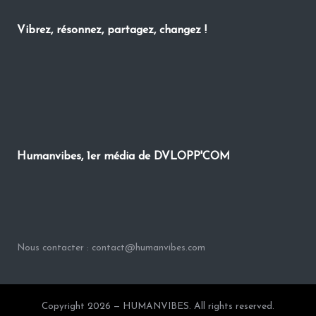
Vibrez, résonnez, partagez, changez !
Humanvibes, 1er média de DVLOPP'COM
Nous contacter : contact@humanvibes.com
Copyright 2026 — HUMANVIBES. All rights reserved.