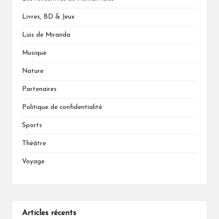
Livres, BD & Jeux
Luis de Miranda
Musique
Nature
Partenaires
Politique de confidentialité
Sports
Théâtre
Voyage
Articles récents