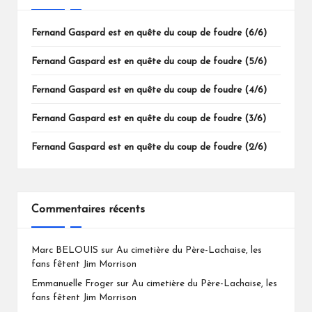
Fernand Gaspard est en quête du coup de foudre (6/6)
Fernand Gaspard est en quête du coup de foudre (5/6)
Fernand Gaspard est en quête du coup de foudre (4/6)
Fernand Gaspard est en quête du coup de foudre (3/6)
Fernand Gaspard est en quête du coup de foudre (2/6)
Commentaires récents
Marc BELOUIS
sur
Au cimetière du Père-Lachaise, les
fans fêtent Jim Morrison
Emmanuelle Froger
sur
Au cimetière du Père-Lachaise, les
fans fêtent Jim Morrison