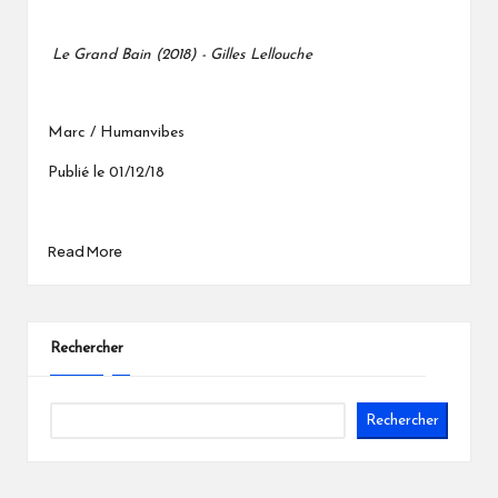
Le Grand Bain (2018) - Gilles Lellouche
Marc / Humanvibes
Publié le 01/12/18
Read More
Rechercher
Rechercher