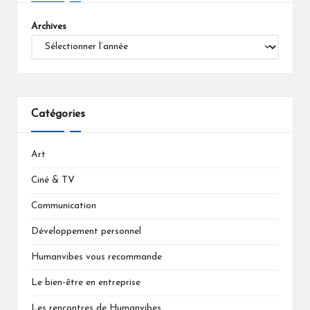
Archives
Catégories
Art
Ciné & TV
Communication
Développement personnel
Humanvibes vous recommande
Le bien-être en entreprise
Les rencontres de Humanvibes