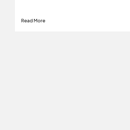
Read More