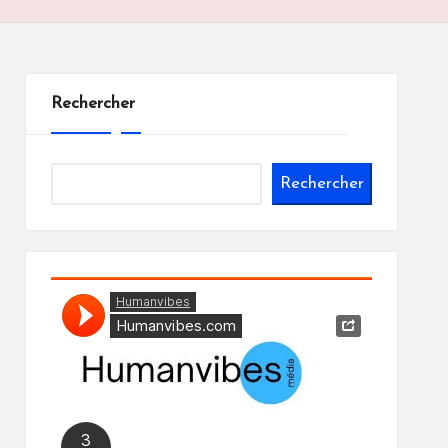
Rechercher
Rechercher