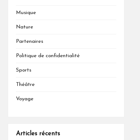
Musique
Nature
Partenaires
Politique de confidentialité
Sports
Théâtre
Voyage
Articles récents