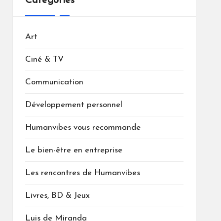
Catégories
Art
Ciné & TV
Communication
Développement personnel
Humanvibes vous recommande
Le bien-être en entreprise
Les rencontres de Humanvibes
Livres, BD & Jeux
Luis de Miranda