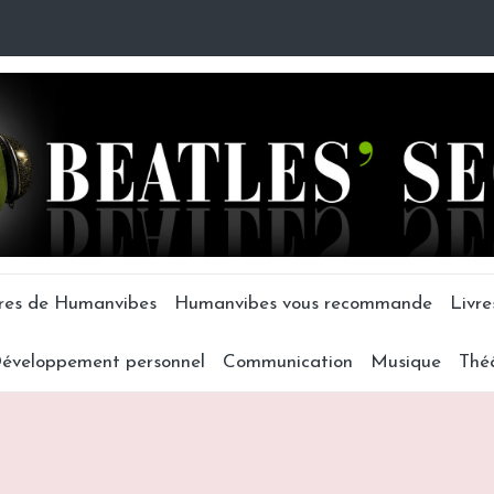
tres de Humanvibes
Humanvibes vous recommande
Livre
éveloppement personnel
Communication
Musique
Thé