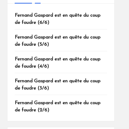
Fernand Gaspard est en quête du coup
de foudre (6/6)
Fernand Gaspard est en quête du coup
de foudre (5/6)
Fernand Gaspard est en quête du coup
de foudre (4/6)
Fernand Gaspard est en quête du coup
de foudre (3/6)
Fernand Gaspard est en quête du coup
de foudre (2/6)