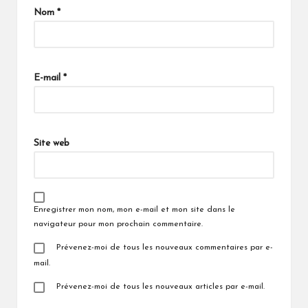
Nom
*
E-mail
*
Site web
Enregistrer mon nom, mon e-mail et mon site dans le
navigateur pour mon prochain commentaire.
Prévenez-moi de tous les nouveaux commentaires par e-
mail.
Prévenez-moi de tous les nouveaux articles par e-mail.