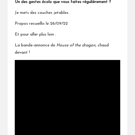
Un des gestes écolo que vous faites régulièrement ?
Je mets des
couches jetables
.
Propos recueillis le 26/09/22
Et pour aller plus loin :
La bande-annonce de
House of the dragon
, chaud
devant !