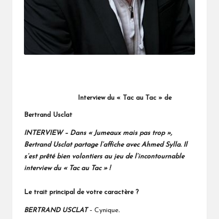
Interview du « Tac au Tac » de
Bertrand Usclat
INTERVIEW – Dans « Jumeaux mais pas trop »,
Bertrand Usclat partage l’affiche avec Ahmed Sylla. Il
s’est prêté bien volontiers au jeu de l’incontournable
interview du « Tac au Tac » !
Le trait principal de votre caractère ?
Cynique
.
BERTRAND USCLAT
–