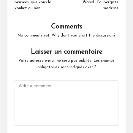
pensées, que vous le
Wahid : l’aubergiste
vouliez ou non
moderne
Comments
No comments yet. Why don’t you start the discussion?
Laisser un commentaire
Votre adresse e-mail ne sera pas publiée.
Les champs
obligatoires sont indiqués avec
*