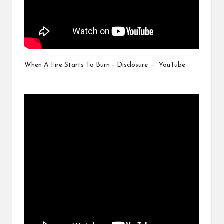
When A Fire Starts To Burn – Disclosure – YouTube