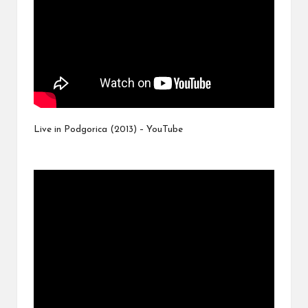
Live in Podgorica (2013) – YouTube