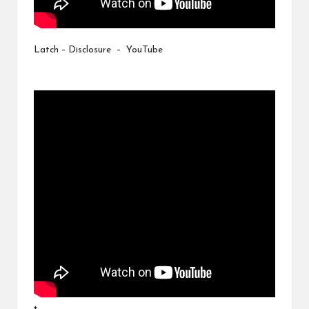
Latch – Disclosure – YouTube