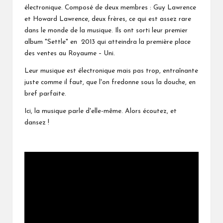
électronique. Composé de deux membres : Guy Lawrence
et Howard Lawrence, deux frères, ce qui est assez rare
dans le monde de la musique. Ils ont sorti leur premier
album "Settle" en 2013 qui atteindra la première place
des ventes au Royaume – Uni.
Leur musique est électronique mais pas trop, entraînante
juste comme il faut, que l'on fredonne sous la douche, en
bref parfaite.
Ici, la musique parle d'elle-même. Alors écoutez, et
dansez !