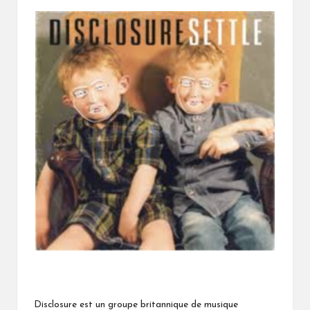
by
Disclosure est un groupe britannique de musique