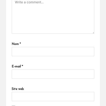
Nom
*
E-mail
*
Site web