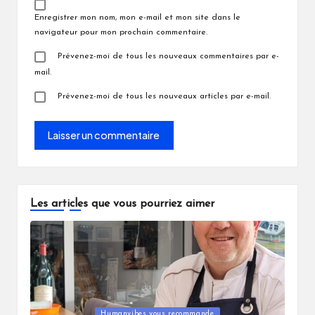
Enregistrer mon nom, mon e-mail et mon site dans le
navigateur pour mon prochain commentaire.
Prévenez-moi de tous les nouveaux commentaires par e-
mail.
Prévenez-moi de tous les nouveaux articles par e-mail.
Les articles que vous pourriez aimer
Posted
Humanvibes vous recommande