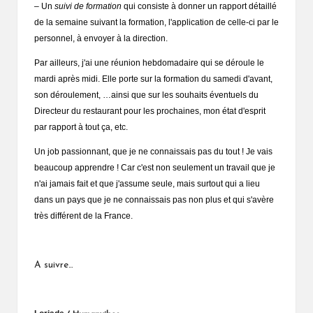
– Un
suivi de formation
qui consiste à donner un rapport détaillé
de la semaine suivant la formation, l'application de celle-ci par le
personnel, à envoyer à la direction.
Par ailleurs, j'ai une réunion hebdomadaire qui se déroule le
mardi après midi. Elle porte sur la formation du samedi d'avant,
son déroulement, …ainsi que sur les souhaits éventuels du
Directeur du restaurant pour les prochaines, mon état d'esprit
par rapport à tout ça, etc.
Un job passionnant, que je ne connaissais pas du tout ! Je vais
beaucoup apprendre ! Car c'est non seulement un travail que je
n'ai jamais fait et que j'assume seule, mais surtout qui a lieu
dans un pays que je ne connaissais pas non plus et qui s'avère
très différent de la France.
A suivre…