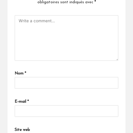
obligatoires sont indiqués avec
*
Nom
*
E-mail
*
Site web