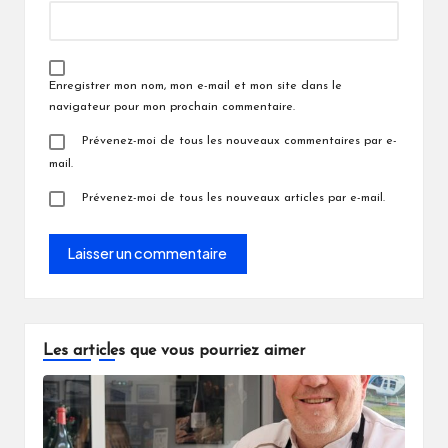
Enregistrer mon nom, mon e-mail et mon site dans le
navigateur pour mon prochain commentaire.
Prévenez-moi de tous les nouveaux commentaires par e-
mail.
Prévenez-moi de tous les nouveaux articles par e-mail.
Les articles que vous pourriez aimer