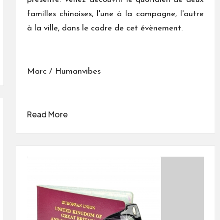
familles chinoises, l'une à la campagne, l'autre
à la ville, dans le cadre de cet évènement.
Marc / Humanvibes
Read More