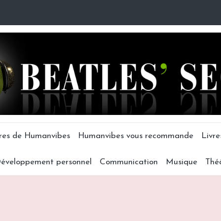
tres de Humanvibes
Humanvibes vous recommande
Livre
éveloppement personnel
Communication
Musique
Thé