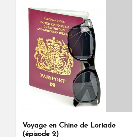
Voyage en Chine de Loriade
(épisode 2)