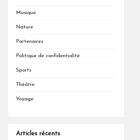
Musique
Nature
Partenaires
Politique de confidentialité
Sports
Théâtre
Voyage
Articles récents