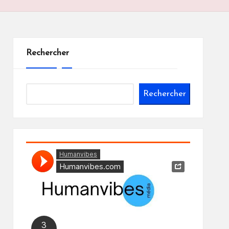
Rechercher
Rechercher