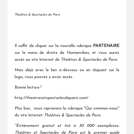
Théâtres & Spectacles de Paris
Il suffit de cliquer sur la nouvelle rubrique
PARTENAIRE
sur le menu de droite de Humanvibes, et vous aurez
accès au site Internet de
Théâtres & Spectacles de Paris.
Mais déjà avec le lien ci-dessous ou en cliquant sur le
logo, vous pouvez y avoir accès.
Bonne lecture !
http://theatresetspectaclesdeparis.com/
Plus bas, nous reprenons la rubrique "Qui sommes-nous"
du site Internet
Théâtres & Spectacles de Paris.
"Entièrement gratuit et tiré à 30 000 exemplaires,
Théâtres et Spectacles de Paris est le premier guide