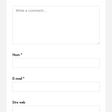
Nom
*
E-mail
*
Site web