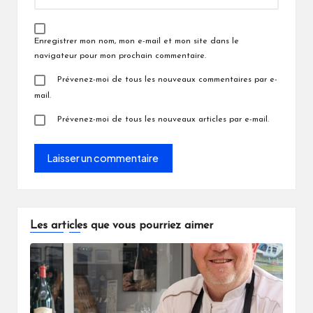
Enregistrer mon nom, mon e-mail et mon site dans le
navigateur pour mon prochain commentaire.
Prévenez-moi de tous les nouveaux commentaires par e-
mail.
Prévenez-moi de tous les nouveaux articles par e-mail.
Les articles que vous pourriez aimer