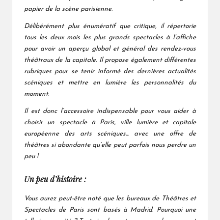
papier de la scène parisienne.
Délibérément plus énumératif que critique, il répertorie
tous les deux mois les plus grands spectacles à l’affiche
pour avoir un aperçu global et général des rendez-vous
théâtraux de la capitale. Il propose également différentes
rubriques pour se tenir informé des dernières actualités
scéniques et mettre en lumière les personnalités du
moment.
Il est donc l’accessoire indispensable pour vous aider à
choisir un spectacle à Paris, ville lumière et capitale
européenne des arts scéniques… avec une offre de
théâtres si abondante qu’elle peut parfois nous perdre un
peu !
Un peu d’histoire :
Vous aurez peut-être noté que les bureaux de Théâtres et
Spectacles de Paris sont basés à Madrid. Pourquoi une