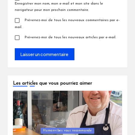
Enregistrer mon nom, mon e-mail et mon site dans le
navigateur pour mon prochain commentaire.
Prévenez-moi de tous les nouveaux commentaires par e-
mail.
Prévenez-moi de tous les nouveaux articles par e-mail.
Les articles que vous pourriez aimer
Posted
Humanvibes vous recommande