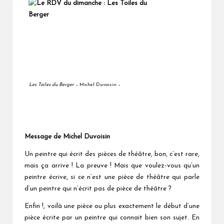
Les Toiles du Berger
– Michel Duvoisin –
Message de Michel Duvoisin
Un peintre qui écrit des pièces de théâtre, bon, c’est rare,
mais ça arrive ! La preuve ! Mais que voulez-vous qu’un
peintre écrive, si ce n’est une pièce de théâtre qui parle
d’un peintre qui n’écrit pas de pièce de théâtre ?
Enfin !, voilà une pièce ou plus exactement le début d’une
pièce écrite par un peintre qui connait bien son sujet. En