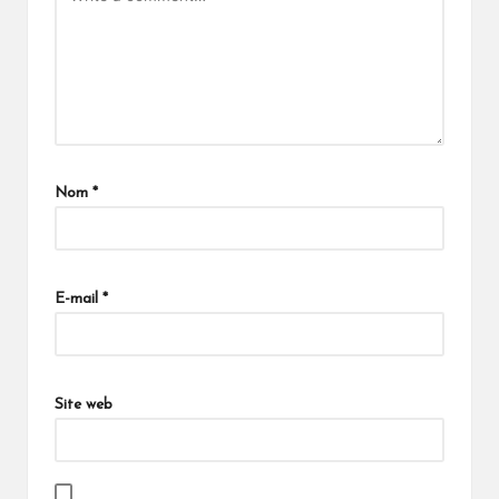
Nom
*
E-mail
*
Site web