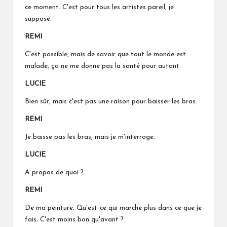
ce moment. C'est pour tous les artistes pareil, je
suppose.
REMI
C'est possible, mais de savoir que tout le monde est
malade, ça ne me donne pas la santé pour autant.
LUCIE
Bien sûr, mais c'est pas une raison pour baisser les bras.
REMI
Je baisse pas les bras, mais je m'interroge.
LUCIE
A propos de quoi ?
REMI
De ma peinture. Qu'est-ce qui marche plus dans ce que je
fais. C'est moins bon qu'avant ?