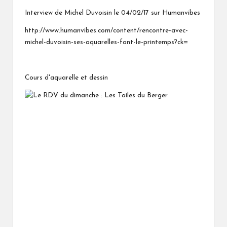
Interview de Michel Duvoisin le 04/02/17 sur Humanvibes
http://www.humanvibes.com/content/rencontre-avec-
michel-duvoisin-ses-aquarelles-font-le-printemps?ck=
Cours d'aquarelle et dessin