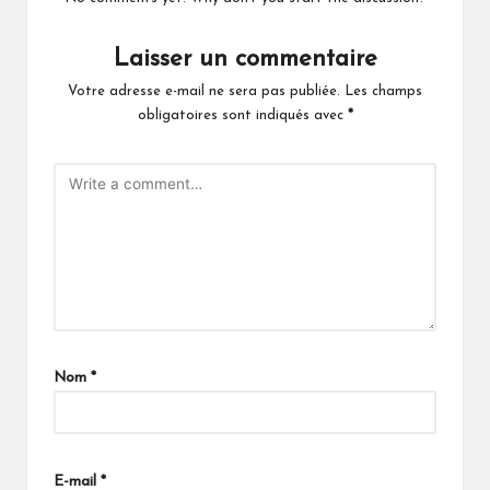
Laisser un commentaire
Votre adresse e-mail ne sera pas publiée.
Les champs
obligatoires sont indiqués avec
*
Nom
*
E-mail
*