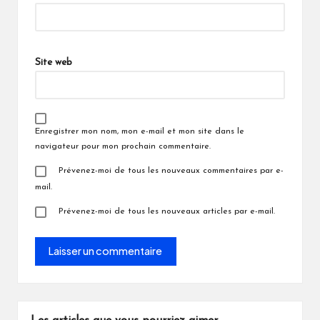
Site web
Enregistrer mon nom, mon e-mail et mon site dans le
navigateur pour mon prochain commentaire.
Prévenez-moi de tous les nouveaux commentaires par e-
mail.
Prévenez-moi de tous les nouveaux articles par e-mail.