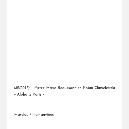
MB(2017) –
Pierre-Marie Beaussant et Robin Chmielewski
– Alpha G Paris –
Marylou / Humanvibes