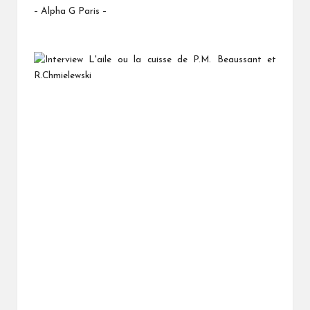
– Alpha G Paris –