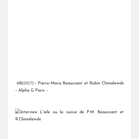
MB(2017) –
Pierre-Marie Beaussant et Robin Chmielewski
– Alpha G Paris –