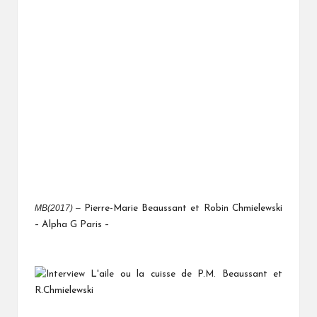
MB(2017) –
Pierre-Marie Beaussant et Robin Chmielewski
– Alpha G Paris –