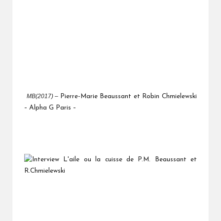
MB(2017) –
Pierre-Marie Beaussant et Robin Chmielewski
– Alpha G Paris –