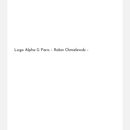
Logo Alpha G Paris – Robin Chmielewski –