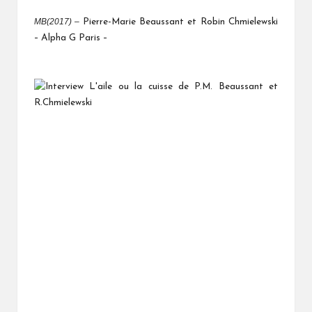
MB(2017) –
Pierre-Marie Beaussant et Robin Chmielewski
– Alpha G Paris –