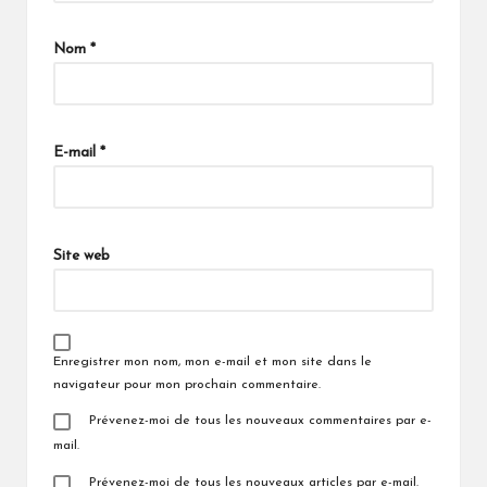
Nom
*
E-mail
*
Site web
Enregistrer mon nom, mon e-mail et mon site dans le
navigateur pour mon prochain commentaire.
Prévenez-moi de tous les nouveaux commentaires par e-
mail.
Prévenez-moi de tous les nouveaux articles par e-mail.