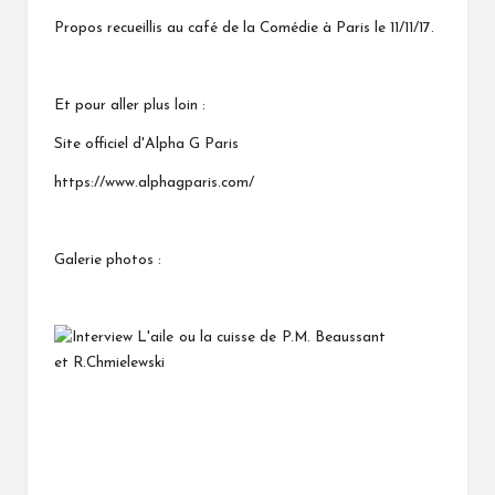
Propos recueillis au café de la Comédie à Paris le 11/11/17.
Et pour aller plus loin :
Site officiel d'Alpha G Paris
https://www.alphagparis.com/
Galerie photos :