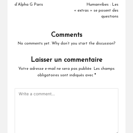
d’Alpha G Paris
Humanvibes : Les
« extras » se posent des
questions
Comments
No comments yet. Why don’t you start the discussion?
Laisser un commentaire
Votre adresse e-mail ne sera pas publiée.
Les champs
obligatoires sont indiqués avec
*