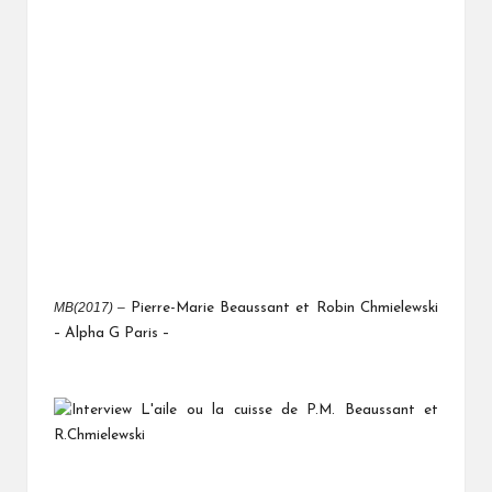
MB(2017) –
Pierre-Marie Beaussant et Robin Chmielewski
– Alpha G Paris –