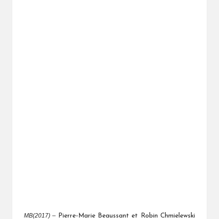
MB(2017) –
Pierre-Marie Beaussant et Robin Chmielewski