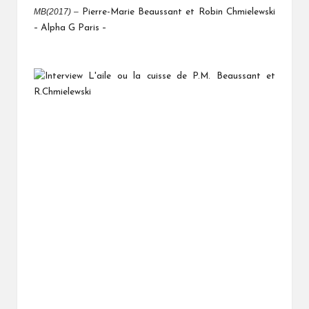
MB(2017) –
Pierre-Marie Beaussant et Robin Chmielewski
– Alpha G Paris –