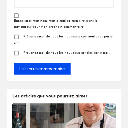
Enregistrer mon nom, mon e-mail et mon site dans le
navigateur pour mon prochain commentaire.
Prévenez-moi de tous les nouveaux commentaires par e-
mail.
Prévenez-moi de tous les nouveaux articles par e-mail.
Les articles que vous pourriez aimer