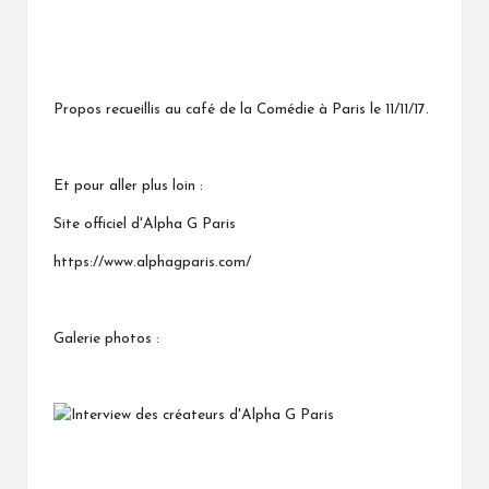
Propos recueillis au café de la Comédie à Paris le 11/11/17.
Et pour aller plus loin :
Site officiel d'Alpha G Paris
https://www.alphagparis.com/
Galerie photos :