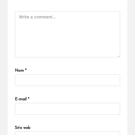
Nom
*
E-mail
*
Site web