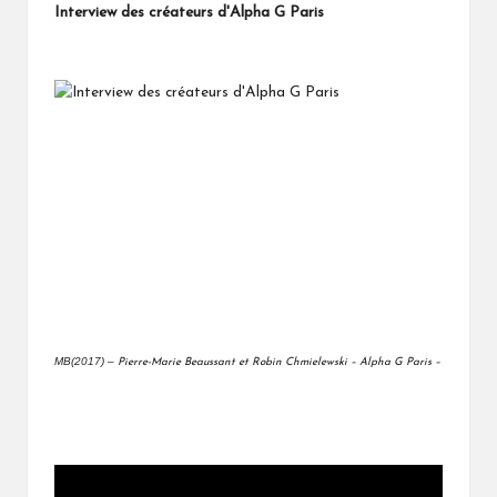
Interview des créateurs d'Alpha G Paris
MB(2017) –
Pierre-Marie Beaussant et Robin Chmielewski – Alpha G Paris –