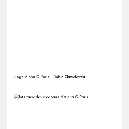
Logo Alpha G Paris – Robin Chmielewski –