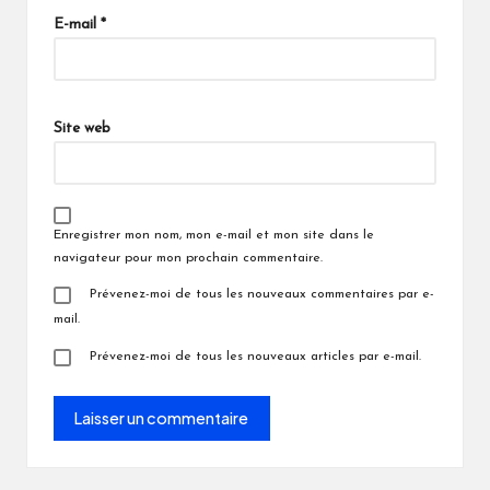
E-mail
*
Site web
Enregistrer mon nom, mon e-mail et mon site dans le
navigateur pour mon prochain commentaire.
Prévenez-moi de tous les nouveaux commentaires par e-
mail.
Prévenez-moi de tous les nouveaux articles par e-mail.