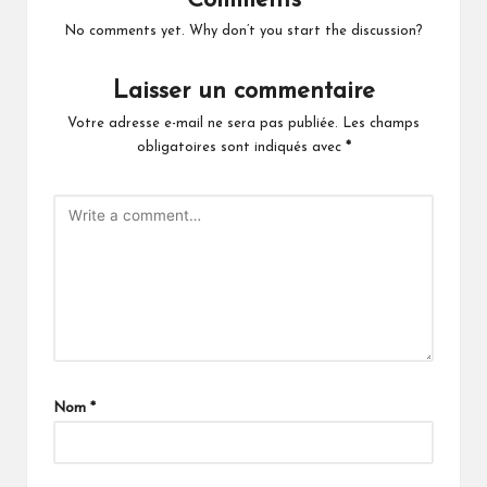
Comments
No comments yet. Why don’t you start the discussion?
Laisser un commentaire
Votre adresse e-mail ne sera pas publiée.
Les champs
obligatoires sont indiqués avec
*
Nom
*