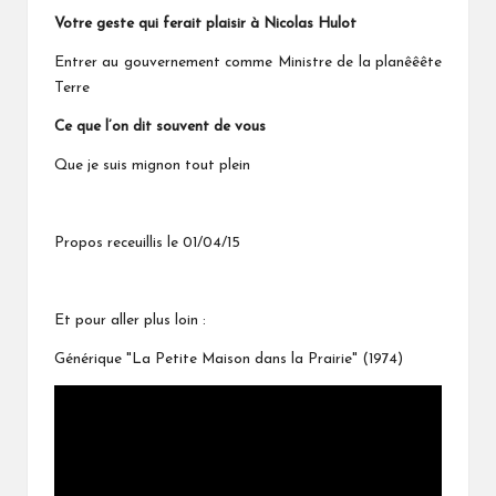
Votre geste qui ferait plaisir à Nicolas Hulot
Entrer au gouvernement comme Ministre de la planêêête
Terre
Ce que l’on dit souvent de vous
Que je suis mignon tout plein
Propos receuillis le 01/04/15
Et pour aller plus loin :
Générique "La Petite Maison dans la Prairie" (1974)