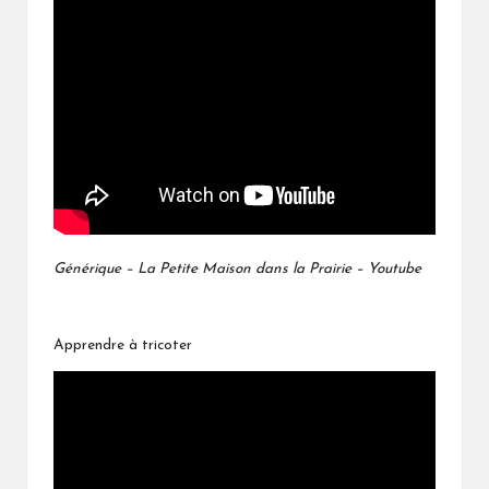
Générique – La Petite Maison dans la Prairie – Youtube
Apprendre à tricoter