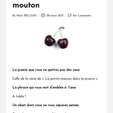
mouton
By
Marc BELOUIS
28 mars 2017
No Comments
Posted
by
La prairie que vous ne quittez pas des yeux
Celle de la série de « La petite maison dans la prairie »
La phrase qui vous met d’emblée à l’aise
A table !
Un objet dont vous ne vous séparez jamais