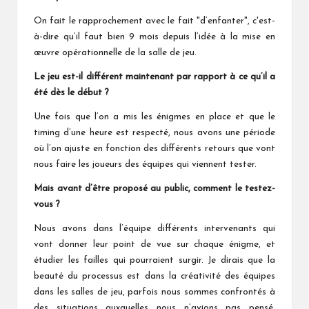
On fait le rapprochement avec le fait "d’enfanter", c'est-
à-dire qu’il faut bien 9 mois depuis l’idée à la mise en
œuvre opérationnelle de la salle de jeu.
Le jeu est-il différent maintenant par rapport à ce qu’il a
été dès le début ?
Une fois que l’on a mis les énigmes en place et que le
timing d’une heure est respecté, nous avons une période
où l’on ajuste en fonction des différents retours que vont
nous faire les joueurs des équipes qui viennent tester.
Mais avant d’être proposé au public, comment le testez-
vous ?
Nous avons dans l’équipe différents intervenants qui
vont donner leur point de vue sur chaque énigme, et
étudier les failles qui pourraient surgir. Je dirais que la
beauté du processus est dans la créativité des équipes
dans les salles de jeu, parfois nous sommes confrontés à
des situations auxquelles nous n’avions pas pensé,