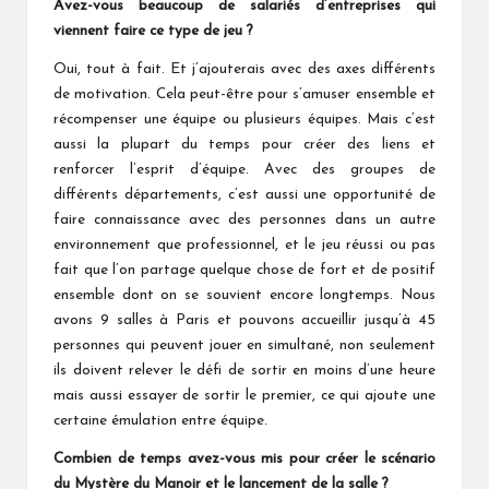
Avez-vous beaucoup de salariés d’entreprises qui
viennent faire ce type de jeu ?
Oui, tout à fait. Et j’ajouterais avec des axes différents
de motivation. Cela peut-être pour s’amuser ensemble et
récompenser une équipe ou plusieurs équipes. Mais c’est
aussi la plupart du temps pour créer des liens et
renforcer l’esprit d’équipe. Avec des groupes de
différents départements, c’est aussi une opportunité de
faire connaissance avec des personnes dans un autre
environnement que professionnel, et le jeu réussi ou pas
fait que l’on partage quelque chose de fort et de positif
ensemble dont on se souvient encore longtemps. Nous
avons 9 salles à Paris et pouvons accueillir jusqu’à 45
personnes qui peuvent jouer en simultané, non seulement
ils doivent relever le défi de sortir en moins d’une heure
mais aussi essayer de sortir le premier, ce qui ajoute une
certaine émulation entre équipe.
Combien de temps avez-vous mis pour créer le scénario
du Mystère du Manoir et le lancement de la salle ?