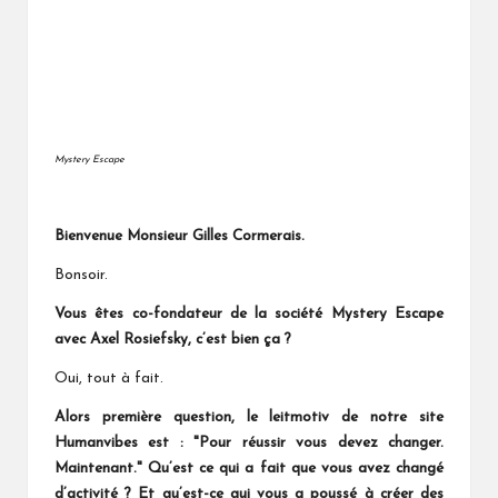
Mystery Escape
Bienvenue Monsieur Gilles Cormerais.
Bonsoir.
Vous êtes co-fondateur de la société Mystery Escape
avec Axel Rosiefsky, c’est bien ça ?
Oui, tout à fait.
Alors première question, le leitmotiv de notre site
Humanvibes est : "Pour réussir vous devez changer.
Maintenant." Qu’est ce qui a fait que vous avez changé
d’activité ? Et qu’est-ce qui vous a poussé à créer des