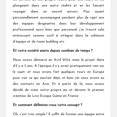
plongeant dans une autre réalité et en les faisant
voyager dans un nouvel univers. Puis ayant
personnellement accompagné pendant plus de sept ans
des équipes dirigeantes dans leur développement
professionnel aussi bien que personnel, j’ai trouvé cela
intéressant comme outil à intégrer dans la cohésion
d’équipe et de team building etc.
Et votre société existe depuis combien de temps ?
Nous avons démarré en Avril 2014, mais le projet date
d’il y a 3 ans. A l’époque il n’y avait pratiquement rien sur
le sujet, et nous avons fait quelques tours en Europe
pour voir ce qui existait déjà, et bien sûr nous avons eu
des contacts en Asie. Et à partir de là, nous avons
décidé de créer notre propre jeu et devenir le premier
créateur de Live Escape Game en France.
Et comment définiriez-vous votre concept ?
Oh, c’est très simple ! Il suffit de former une équipe entre