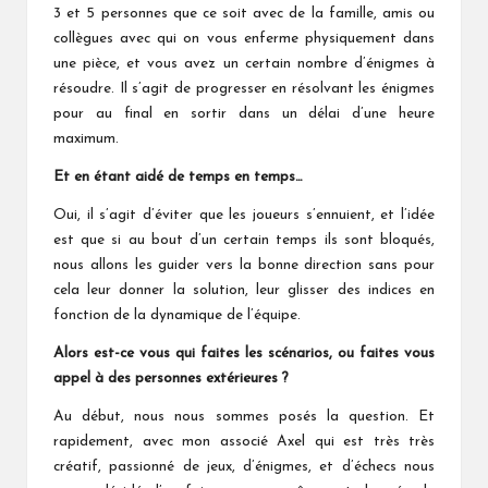
3 et 5 personnes que ce soit avec de la famille, amis ou
collègues avec qui on vous enferme physiquement dans
une pièce, et vous avez un certain nombre d’énigmes à
résoudre. Il s’agit de progresser en résolvant les énigmes
pour au final en sortir dans un délai d’une heure
maximum.
Et en étant aidé de temps en temps…
Oui, il s’agit d’éviter que les joueurs s’ennuient, et l’idée
est que si au bout d’un certain temps ils sont bloqués,
nous allons les guider vers la bonne direction sans pour
cela leur donner la solution, leur glisser des indices en
fonction de la dynamique de l’équipe.
Alors est-ce vous qui faites les scénarios, ou faites vous
appel à des personnes extérieures ?
Au début, nous nous sommes posés la question. Et
rapidement, avec mon associé Axel qui est très très
créatif, passionné de jeux, d’énigmes, et d’échecs nous