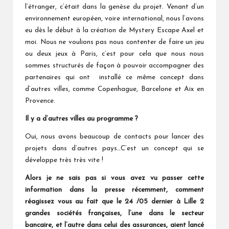
l’étranger, c’était dans la genèse du projet. Venant d’un
environnement européen, voire international, nous l’avons
eu dès le début à la création de Mystery Escape Axel et
moi. Nous ne voulions pas nous contenter de faire un jeu
ou deux jeux à Paris, c’est pour cela que nous nous
sommes structurés de façon à pouvoir accompagner des
partenaires qui ont installé ce même concept dans
d’autres villes, comme Copenhague, Barcelone et Aix en
Provence.
Il y a d’autres villes au programme ?
Oui, nous avons beaucoup de contacts pour lancer des
projets dans d’autres pays…C’est un concept qui se
développe très très vite !
Alors je ne sais pas si vous avez vu passer cette
information dans la presse récemment, comment
réagissez vous au fait que le 24 /05 dernier à Lille 2
grandes sociétés françaises, l’une dans le secteur
bancaire, et l’autre dans celui des assurances, aient lancé