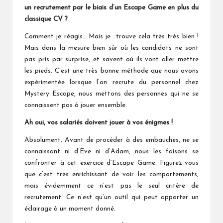
un recrutement par le biais d’un Escape Game en plus du
classique CV ?
Comment je réagis… Mais je trouve cela très très bien !
Mais dans la mesure bien sûr où les candidats ne sont
pas pris par surprise, et savent où ils vont aller mettre
les pieds. C’est une très bonne méthode que nous avons
expérimentée lorsque l’on recrute du personnel chez
Mystery Escape, nous mettons des personnes qui ne se
connaissent pas à jouer ensemble.
Ah oui, vos salariés doivent jouer à vos énigmes !
Absolument. Avant de procéder à des embauches, ne se
connaissant ni d’Eve ni d’Adam, nous les faisons se
confronter à cet exercice d’Escape Game. Figurez-vous
que c’est très enrichissant de voir les comportements,
mais évidemment ce n’est pas le seul critère de
recrutement. Ce n’est qu’un outil qui peut apporter un
éclairage à un moment donné.