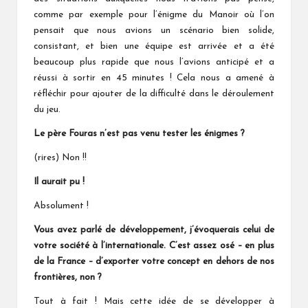
comme par exemple pour l’énigme du Manoir où l’on
pensait que nous avions un scénario bien solide,
consistant, et bien une équipe est arrivée et a été
beaucoup plus rapide que nous l’avions anticipé et a
réussi à sortir en 45 minutes ! Cela nous a amené à
réfléchir pour ajouter de la difficulté dans le déroulement
du jeu.
Le père Fouras n’est pas venu tester les énigmes ?
(rires) Non !!
Il aurait pu !
Absolument !
Vous avez parlé de développement, j’évoquerais celui de
votre société à l’internationale. C’est assez osé – en plus
de la France – d’exporter votre concept en dehors de nos
frontières, non ?
Tout à fait ! Mais cette idée de se développer à