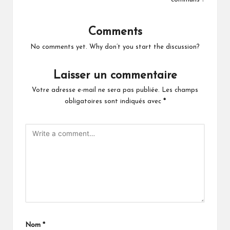
Comments
No comments yet. Why don’t you start the discussion?
Laisser un commentaire
Votre adresse e-mail ne sera pas publiée.
Les champs
obligatoires sont indiqués avec
*
Nom
*