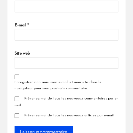
E-mail
*
Site web
Enregistrer mon nom, mon e-mail et mon site dans le
navigateur pour mon prochain commentaire.
Prévenez-moi de tous les nouveaux commentaires par e-
mail.
Prévenez-moi de tous les nouveaux articles par e-mail.